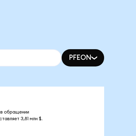
PFEON
в в обращении
тавляет 3,81 млн $.