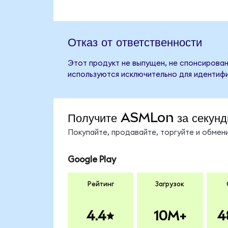
Отказ от ответственности
Этот продукт не выпущен, не спонсирован
используются исключительно для идентифи
Получите ASMLon за секун
Покупайте, продавайте, торгуйте и обме
Google Play
Рейтинг
Загрузок
4.4
10M+
4