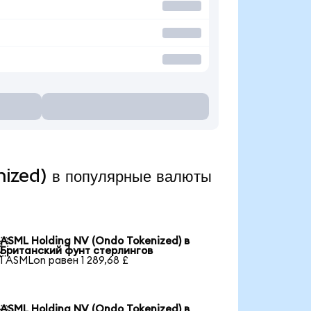
ized) в популярные валюты
ASML Holding NV (Ondo Tokenized) в

Британский фунт стерлингов
1 ASMLon равен 1 289,68 £
ASML Holding NV (Ondo Tokenized) в