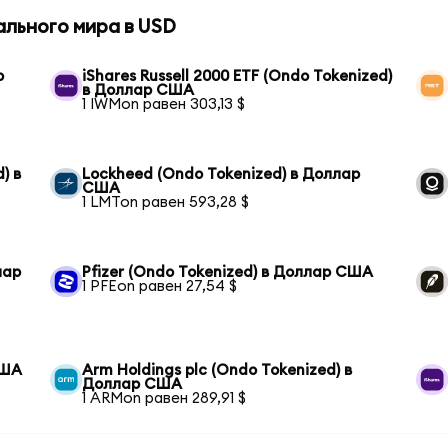
ального мира в USD
р
iShares Russell 2000 ETF (Ondo Tokenized)
в Доллар США
1 IWMon равен 303,13 $
) в
Lockheed (Ondo Tokenized) в Доллар
США
1 LMTon равен 593,28 $
лар
Pfizer (Ondo Tokenized) в Доллар США
1 PFEon равен 27,54 $
США
Arm Holdings plc (Ondo Tokenized) в
Доллар США
1 ARMon равен 289,91 $