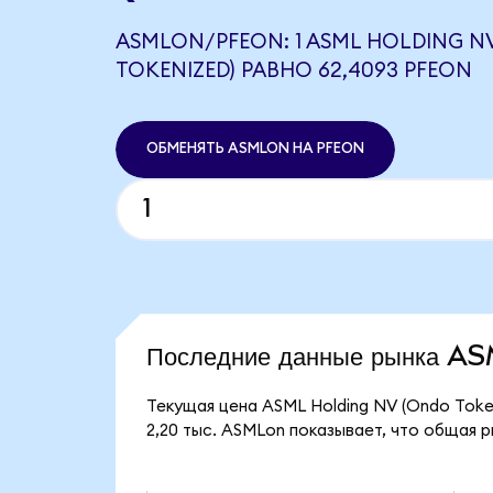
ASMLON/PFEON: 1 ASML HOLDING N
TOKENIZED) РАВНО 62,4093 PFEON
ОБМЕНЯТЬ ASMLON НА PFEON
Последние данные рынка A
Текущая цена ASML Holding NV (Ondo Token
2,20 тыс. ASMLon показывает, что общая р