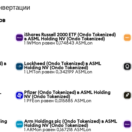
нвертации
ов
iShares Russell 2000 ETF (Ondo Tokenized)
в ASML Holding NV (Ondo Tokenized)
1 IWMon равен 0,174843 ASMLon
) в
Lockheed (Ondo Tokenized) в ASML
Holding NV (Ondo Tokenized)
1 LMTon равен 0,342199 ASMLon
L
Pfizer (Ondo Tokenized) в ASML Holding
NV (Ondo Tokenized)
1 PFEon равен 0,015885 ASMLon
ding
Arm Holdings plc (Ondo Tokenized) в ASML
Holding NV (Ondo Tokenized)
1 ARMon равен 0,167218 ASMLon