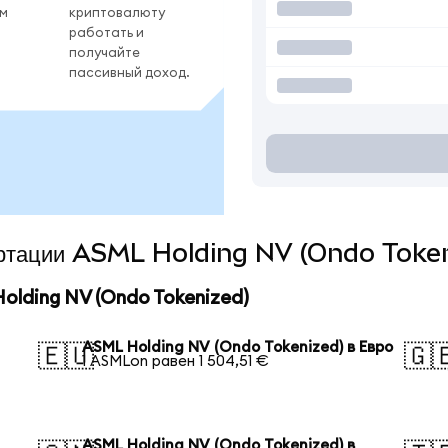
ом
криптовалюту
работать и
получайте
пассивный доход.
вертации ASML Holding NV (Ondo Token
lding NV (Ondo Tokenized)
ASML Holding NV (Ondo Tokenized) в Евро
🇪🇺
🇬
1 ASMLon равен 1 504,51 €
ASML Holding NV (Ondo Tokenized) в