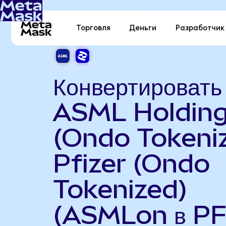
Торговля
Деньги
Разработчик
Конвертировать
ASML Holdin
(Ondo Tokeniz
Pfizer (Ondo
Tokenized)
(ASMLon в P