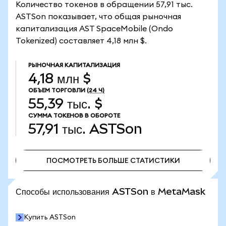
Количество токенов в обращении 57,91 тыс.
ASTSon показывает, что общая рыночная
капитализация AST SpaceMobile (Ondo
Tokenized) составляет 4,18 млн $.
РЫНОЧНАЯ КАПИТАЛИЗАЦИЯ
4,18 млн $
ОБЪЕМ ТОРГОВЛИ
(24 Ч)
55,39 тыс. $
СУММА ТОКЕНОВ В ОБОРОТЕ
57,91 тыс.
ASTSon
ПОСМОТРЕТЬ БОЛЬШЕ СТАТИСТИКИ
ПОСМОТРЕТЬ БОЛЬШЕ СТАТИСТИКИ
Способы использования ASTSon в MetaMask
Купить ASTSon