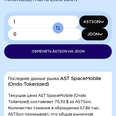
ASTSON
JDON
ОБМЕНЯТЬ ASTSON НА JDON
Последние данные рынка AST SpaceMobile
(Ondo Tokenized)
Текущая цена AST SpaceMobile (Ondo
Tokenized) составляет 70,92 $ за ASTSon.
Количество токенов в обращении 57,86 тыс.
ASTSon показывает, что общая рыночная