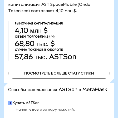
капитализация AST SpaceMobile (Ondo
Tokenized) составляет 4,10 млн $.
РЫНОЧНАЯ КАПИТАЛИЗАЦИЯ
4,10 млн $
ОБЪЕМ ТОРГОВЛИ
(24 Ч)
68,80 тыс. $
СУММА ТОКЕНОВ В ОБОРОТЕ
57,86 тыс.
ASTSon
ПОСМОТРЕТЬ БОЛЬШЕ СТАТИСТИКИ
ПОСМОТРЕТЬ БОЛЬШЕ СТАТИСТИКИ
Способы использования ASTSon в MetaMask
Купить ASTSon
Начните всего за пару нажатий.