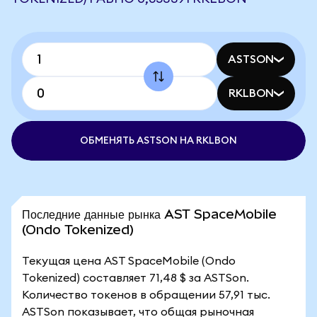
ASTSON
RKLBON
ОБМЕНЯТЬ ASTSON НА RKLBON
Последние данные рынка AST SpaceMobile
(Ondo Tokenized)
Текущая цена AST SpaceMobile (Ondo
Tokenized) составляет 71,48 $ за ASTSon.
Количество токенов в обращении 57,91 тыс.
ASTSon показывает, что общая рыночная