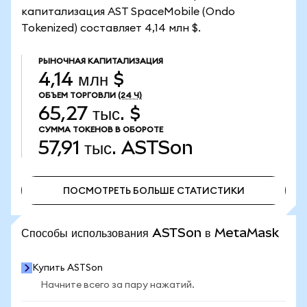
капитализация AST SpaceMobile (Ondo
Tokenized) составляет 4,14 млн $.
РЫНОЧНАЯ КАПИТАЛИЗАЦИЯ
4,14 млн $
ОБЪЕМ ТОРГОВЛИ
(24 Ч)
65,27 тыс. $
СУММА ТОКЕНОВ В ОБОРОТЕ
57,91 тыс.
ASTSon
ПОСМОТРЕТЬ БОЛЬШЕ СТАТИСТИКИ
ПОСМОТРЕТЬ БОЛЬШЕ СТАТИСТИКИ
Способы использования ASTSon в MetaMask
Купить ASTSon
Начните всего за пару нажатий.