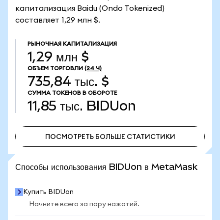
капитализация Baidu (Ondo Tokenized)
составляет 1,29 млн $.
РЫНОЧНАЯ КАПИТАЛИЗАЦИЯ
1,29 млн $
ОБЪЕМ ТОРГОВЛИ
(24 Ч)
735,84 тыс. $
СУММА ТОКЕНОВ В ОБОРОТЕ
11,85 тыс.
BIDUon
ПОСМОТРЕТЬ БОЛЬШЕ СТАТИСТИКИ
ПОСМОТРЕТЬ БОЛЬШЕ СТАТИСТИКИ
Способы использования BIDUon в MetaMask
Купить BIDUon
Начните всего за пару нажатий.