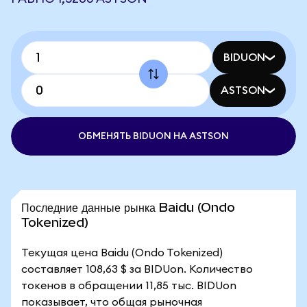
BIDUON
ASTSON
ОБМЕНЯТЬ BIDUON НА ASTSON
Последние данные рынка Baidu (Ondo
Tokenized)
Текущая цена Baidu (Ondo Tokenized)
составляет 108,63 $ за BIDUon. Количество
токенов в обращении 11,85 тыс. BIDUon
показывает, что общая рыночная