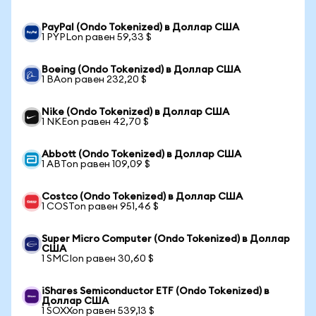
PayPal (Ondo Tokenized) в Доллар США
1 PYPLon равен 59,33 $
Boeing (Ondo Tokenized) в Доллар США
1 BAon равен 232,20 $
Nike (Ondo Tokenized) в Доллар США
1 NKEon равен 42,70 $
Abbott (Ondo Tokenized) в Доллар США
1 ABTon равен 109,09 $
Costco (Ondo Tokenized) в Доллар США
1 COSTon равен 951,46 $
Super Micro Computer (Ondo Tokenized) в Доллар
США
1 SMCIon равен 30,60 $
iShares Semiconductor ETF (Ondo Tokenized) в
Доллар США
1 SOXXon равен 539,13 $