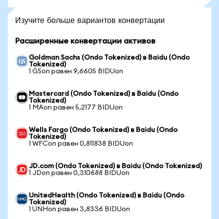
Изучите больше вариантов конвертации
Расширенные конвертации активов
Goldman Sachs (Ondo Tokenized) в Baidu (Ondo
Tokenized)
1 GSon равен 9,6605 BIDUon
Mastercard (Ondo Tokenized) в Baidu (Ondo
Tokenized)
1 MAon равен 5,2177 BIDUon
Wells Fargo (Ondo Tokenized) в Baidu (Ondo
Tokenized)
1 WFCon равен 0,811838 BIDUon
JD.com (Ondo Tokenized) в Baidu (Ondo Tokenized)
1 JDon равен 0,310688 BIDUon
UnitedHealth (Ondo Tokenized) в Baidu (Ondo
Tokenized)
1 UNHon равен 3,8336 BIDUon