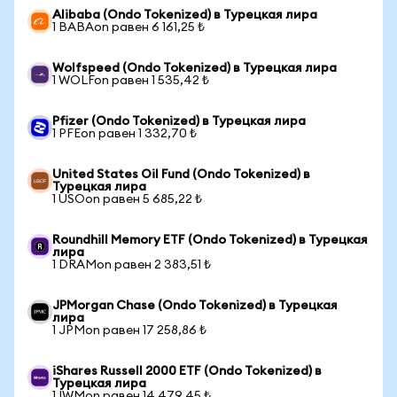
Alibaba (Ondo Tokenized) в Турецкая лира
1 BABAon равен 6 161,25 ₺
Wolfspeed (Ondo Tokenized) в Турецкая лира
1 WOLFon равен 1 535,42 ₺
Pfizer (Ondo Tokenized) в Турецкая лира
1 PFEon равен 1 332,70 ₺
United States Oil Fund (Ondo Tokenized) в
Турецкая лира
1 USOon равен 5 685,22 ₺
Roundhill Memory ETF (Ondo Tokenized) в Турецкая
лира
1 DRAMon равен 2 383,51 ₺
JPMorgan Chase (Ondo Tokenized) в Турецкая
лира
1 JPMon равен 17 258,86 ₺
iShares Russell 2000 ETF (Ondo Tokenized) в
Турецкая лира
1 IWMon равен 14 479,45 ₺