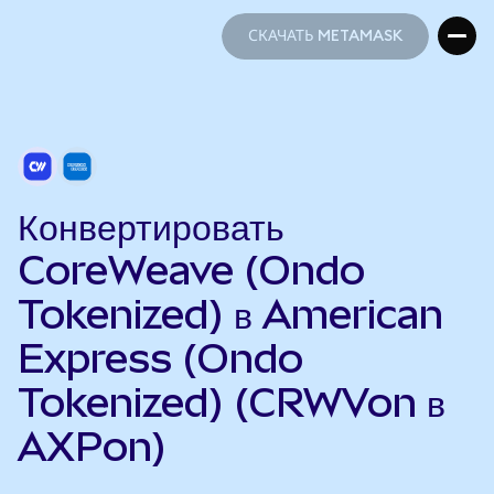
СКАЧАТЬ METAMASK
СКАЧАТЬ METAMASK
Конвертировать
CoreWeave (Ondo
Tokenized) в American
Express (Ondo
Tokenized) (CRWVon в
AXPon)