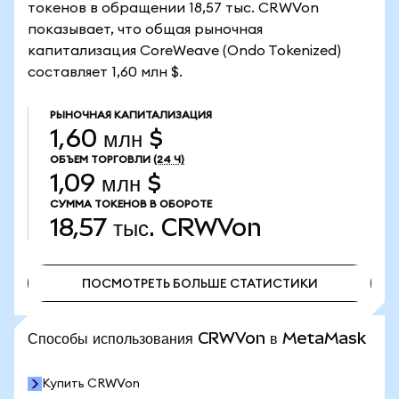
токенов в обращении 18,57 тыс. CRWVon
показывает, что общая рыночная
капитализация CoreWeave (Ondo Tokenized)
составляет 1,60 млн $.
РЫНОЧНАЯ КАПИТАЛИЗАЦИЯ
1,60 млн $
ОБЪЕМ ТОРГОВЛИ
(24 Ч)
1,09 млн $
СУММА ТОКЕНОВ В ОБОРОТЕ
18,57 тыс.
CRWVon
ПОСМОТРЕТЬ БОЛЬШЕ СТАТИСТИКИ
ПОСМОТРЕТЬ БОЛЬШЕ СТАТИСТИКИ
Способы использования CRWVon в MetaMask
Купить CRWVon