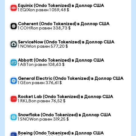
Equinix (Ondo Tokenized) в Доллар США
1 EQIXon равен 1 059,48 $
Coherent (Ondo Tokenized) в Доллар США
1 COHRon равен 338,73 $
ServiceNow (Ondo Tokenized) в Доллар США
1 NOWon равен 577,20 $
Abbott (Ondo Tokenized) в Доллар США
1 ABTon равен 108,63 $
General Electric (Ondo Tokenized) в Доллар США
1 GEon равен 376,61 $
Rocket Lab (Ondo Tokenized) в Доллар США
1 RKLBon равен 76,52 $
Snowflake (Ondo Tokenized) в Доллар США
1 SNOWon равен 319,25 $
Boeing (Ondo Tokenized) в Доллар США