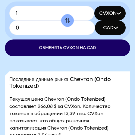
CVXON
CAD
ОБМЕНЯТЬ CVXON НА CAD
Последние данные рынка Chevron (Ondo
Tokenized)
Текущая цена Chevron (Ondo Tokenized)
составляет 266,08 $ за CVXon. Количество
токенов в обращении 13,39 тыс. CVXon
показывает, что общая рыночная
капитализация Chevron (Ondo Tokenized)