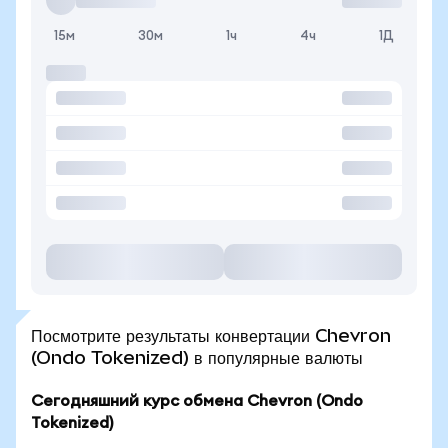
15м
30м
1ч
4ч
1Д
Посмотрите результаты конвертации Chevron
(Ondo Tokenized) в популярные валюты
Сегодняшний курс обмена Chevron (Ondo
Tokenized)