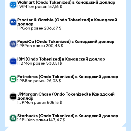
Walmart (Ondo Tokenized) в Канадский доллар
1 WMTon равен 157,16 $
Procter & Gamble (Ondo Tokenized) в Канадский
доллар
1 PGon равен 206,67 $
PepsiCo (Ondo Tokenized) в Канадский доллар
1 PEPon равен 200,45 $
IBM (Ondo Tokenized) в Канадский доллар
1 IBMon равен 330,51 $
Petrobras (Ondo Tokenized) в Канадский доллар
1 PBRon равен 26,03 $
JPMorgan Chase (Ondo Tokenized) в Канадский
доллар
1 JPMon равен 505,15 $
Starbucks (Ondo Tokenized) в Канадский доллар
1 SBUXon равен 147,47 $