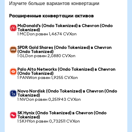
Изучите больше вариантов конвертации
Расширенные конвертации активов
McDonald's (Ondo Tokenized) в Chevron (Ondo
Tokenized)
1 MCDon равен 1,4674 CVXon
SPDR Gold Shares (Ondo Tokenized) в Chevron
(Ondo Tokenized)
1 GLDon равен 2,0880 CVXon
Palo Alto Networks (Ondo Tokenized) в Chevron
(Ondo Tokenized)
1 PANWon равен 1,9255 CVXon
Novo Nordisk (Ondo Tokenized) в Chevron (Ondo
Tokenized)
1 NVOon равен 0,251943 CVXon
SK Hynix (Ondo Tokenized) в Chevron (Ondo
Tokenized)
1 SKHYon равен 0,732511 CVXon