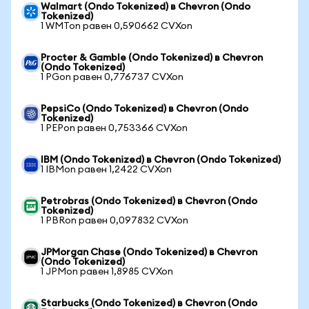
Walmart (Ondo Tokenized) в Chevron (Ondo
Tokenized)
1 WMTon равен 0,590662 CVXon
Procter & Gamble (Ondo Tokenized) в Chevron
(Ondo Tokenized)
1 PGon равен 0,776737 CVXon
PepsiCo (Ondo Tokenized) в Chevron (Ondo
Tokenized)
1 PEPon равен 0,753366 CVXon
IBM (Ondo Tokenized) в Chevron (Ondo Tokenized)
1 IBMon равен 1,2422 CVXon
Petrobras (Ondo Tokenized) в Chevron (Ondo
Tokenized)
1 PBRon равен 0,097832 CVXon
JPMorgan Chase (Ondo Tokenized) в Chevron
(Ondo Tokenized)
1 JPMon равен 1,8985 CVXon
Starbucks (Ondo Tokenized) в Chevron (Ondo