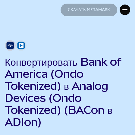
СКАЧАТЬ METAMASK
СКАЧАТЬ METAMASK
Конвертировать Bank of
America (Ondo
Tokenized) в Analog
Devices (Ondo
Tokenized) (BACon в
ADIon)