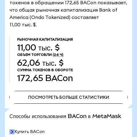
токенов в обращении 172,65 BACon показывает,
что общая рыночная капитализация Bank of
America (Ondo Tokenized) составляет
11,00 тыс. $.
РЫНОЧНАЯ КАПИТАЛИЗАЦИЯ
11,00 тыс. $
ОБЪЕМ ТОРГОВЛИ
(24 Ч)
62,06 тыс. $
СУММА ТОКЕНОВ В ОБОРОТЕ
172,65
BACon
ПОСМОТРЕТЬ БОЛЬШЕ СТАТИСТИКИ
ПОСМОТРЕТЬ БОЛЬШЕ СТАТИСТИКИ
Способы использования BACon в MetaMask
Купить BACon