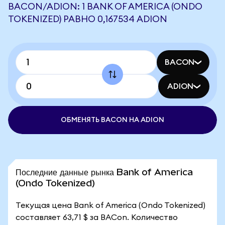
BACON/ADION: 1 BANK OF AMERICA (ONDO
TOKENIZED) РАВНО 0,167534 ADION
BACON
ADION
ОБМЕНЯТЬ BACON НА ADION
Последние данные рынка Bank of America
(Ondo Tokenized)
Текущая цена Bank of America (Ondo Tokenized)
составляет 63,71 $ за BACon. Количество