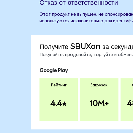
Отказ от ответственности
Этот продукт не выпущен, не спонсирован
используются исключительно для идентифи
Получите SBUXon за секунд
Покупайте, продавайте, торгуйте и обме
Google Play
Рейтинг
Загрузок
4.4
10M+
4