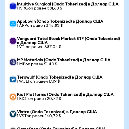
Intuitive Surgical (Ondo Tokenized) в Доллар США
1 ISRGon равен 381,80 $
AppLovin (Ondo Tokenized) в Доллар США
1 APPon равен 348,83 $
Vanguard Total Stock Market ETF (Ondo Tokenized)
в Доллар США
1 VTIon равен 387,04 $
MP Materials (Ondo Tokenized) в Доллар США
1 MPon равен 51,40 $
Terawulf (Ondo Tokenized) в Доллар США
1 WULFon равен 17,19 $
Riot Platforms (Ondo Tokenized) в Доллар США
1 RIOTon равен 20,72 $
Vistra (Ondo Tokenized) в Доллар США
1 VSTon равен 140,72 $