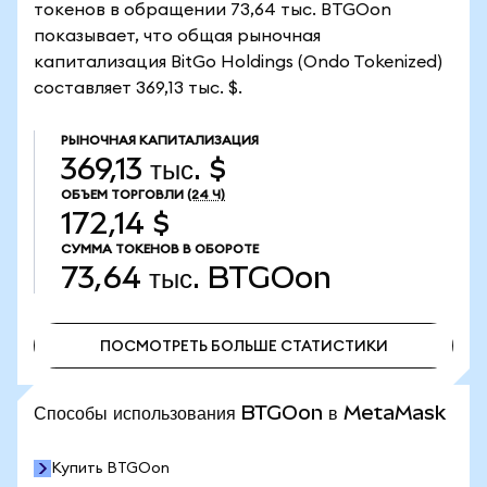
токенов в обращении 73,64 тыс. BTGOon
показывает, что общая рыночная
капитализация BitGo Holdings (Ondo Tokenized)
составляет 369,13 тыс. $.
РЫНОЧНАЯ КАПИТАЛИЗАЦИЯ
369,13 тыс. $
ОБЪЕМ ТОРГОВЛИ
(24 Ч)
172,14 $
СУММА ТОКЕНОВ В ОБОРОТЕ
73,64 тыс.
BTGOon
ПОСМОТРЕТЬ БОЛЬШЕ СТАТИСТИКИ
ПОСМОТРЕТЬ БОЛЬШЕ СТАТИСТИКИ
Способы использования BTGOon в MetaMask
Купить BTGOon