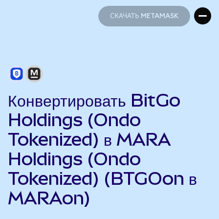
СКАЧАТЬ METAMASK
СКАЧАТЬ METAMASK
Конвертировать BitGo
Holdings (Ondo
Tokenized) в MARA
Holdings (Ondo
Tokenized) (BTGOon в
MARAon)