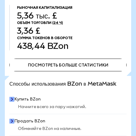
РЫНОЧНАЯ КАПИТАЛИЗАЦИЯ
5,36 тыс. £
ОБЪЕМ ТОРГОВЛИ
(24 Ч)
3,36 £
СУММА ТОКЕНОВ В ОБОРОТЕ
438,44
BZon
ПОСМОТРЕТЬ БОЛЬШЕ СТАТИСТИКИ
ПОСМОТРЕТЬ БОЛЬШЕ СТАТИСТИКИ
Способы использования BZon в MetaMask
Купить BZon
Начните всего за пару нажатий.
Продать BZon
Обменяйте BZon на наличные.