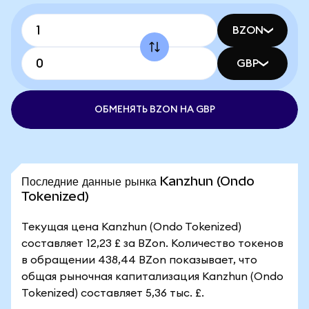
BZON
GBP
ОБМЕНЯТЬ BZON НА GBP
Последние данные рынка Kanzhun (Ondo
Tokenized)
Текущая цена Kanzhun (Ondo Tokenized)
составляет 12,23 £ за BZon. Количество токенов
в обращении 438,44 BZon показывает, что
общая рыночная капитализация Kanzhun (Ondo
Tokenized) составляет 5,36 тыс. £.