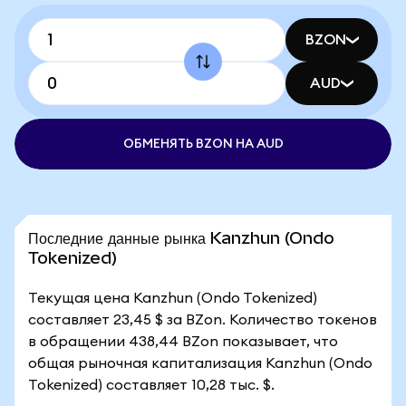
BZON
AUD
ОБМЕНЯТЬ BZON НА AUD
Последние данные рынка Kanzhun (Ondo
Tokenized)
Текущая цена Kanzhun (Ondo Tokenized)
составляет 23,45 $ за BZon. Количество токенов
в обращении 438,44 BZon показывает, что
общая рыночная капитализация Kanzhun (Ondo
Tokenized) составляет 10,28 тыс. $.