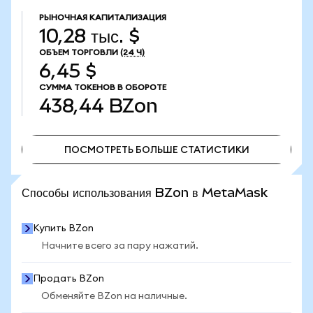
РЫНОЧНАЯ КАПИТАЛИЗАЦИЯ
10,28 тыс. $
ОБЪЕМ ТОРГОВЛИ
(24 Ч)
6,45 $
СУММА ТОКЕНОВ В ОБОРОТЕ
438,44
BZon
ПОСМОТРЕТЬ БОЛЬШЕ СТАТИСТИКИ
ПОСМОТРЕТЬ БОЛЬШЕ СТАТИСТИКИ
Способы использования BZon в MetaMask
Купить BZon
Начните всего за пару нажатий.
Продать BZon
Обменяйте BZon на наличные.