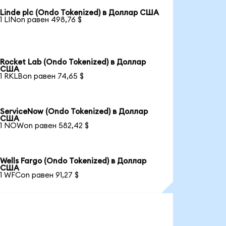
Linde plc (Ondo Tokenized) в Доллар США
1 LINon равен 498,76 $
Rocket Lab (Ondo Tokenized) в Доллар
США
1 RKLBon равен 74,65 $
ServiceNow (Ondo Tokenized) в Доллар
США
1 NOWon равен 582,42 $
Wells Fargo (Ondo Tokenized) в Доллар
США
1 WFCon равен 91,27 $