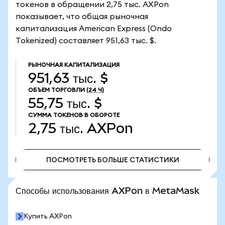
токенов в обращении 2,75 тыс. AXPon
показывает, что общая рыночная
капитализация American Express (Ondo
Tokenized) составляет 951,63 тыс. $.
РЫНОЧНАЯ КАПИТАЛИЗАЦИЯ
951,63 тыс. $
ОБЪЕМ ТОРГОВЛИ
(24 Ч)
55,75 тыс. $
СУММА ТОКЕНОВ В ОБОРОТЕ
2,75 тыс.
AXPon
ПОСМОТРЕТЬ БОЛЬШЕ СТАТИСТИКИ
ПОСМОТРЕТЬ БОЛЬШЕ СТАТИСТИКИ
Способы использования AXPon в MetaMask
Купить AXPon