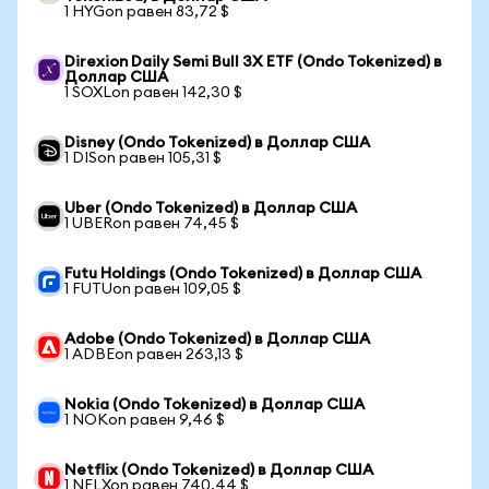
1 HYGon равен 83,72 $
Direxion Daily Semi Bull 3X ETF (Ondo Tokenized) в
Доллар США
1 SOXLon равен 142,30 $
Disney (Ondo Tokenized) в Доллар США
1 DISon равен 105,31 $
Uber (Ondo Tokenized) в Доллар США
1 UBERon равен 74,45 $
Futu Holdings (Ondo Tokenized) в Доллар США
1 FUTUon равен 109,05 $
Adobe (Ondo Tokenized) в Доллар США
1 ADBEon равен 263,13 $
Nokia (Ondo Tokenized) в Доллар США
1 NOKon равен 9,46 $
Netflix (Ondo Tokenized) в Доллар США
1 NFLXon равен 740,44 $