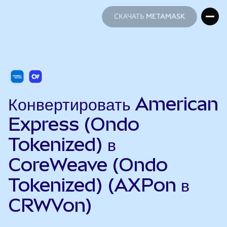
СКАЧАТЬ METAMASK
СКАЧАТЬ METAMASK
Конвертировать American
Express (Ondo
Tokenized) в
CoreWeave (Ondo
Tokenized) (AXPon в
CRWVon)