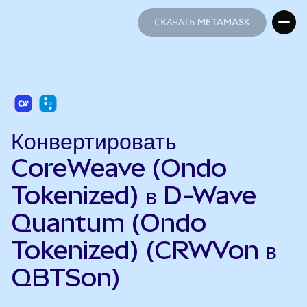
СКАЧАТЬ METAMASK
СКАЧАТЬ METAMASK
Конвертировать
CoreWeave (Ondo
Tokenized) в D-Wave
Quantum (Ondo
Tokenized) (CRWVon в
QBTSon)