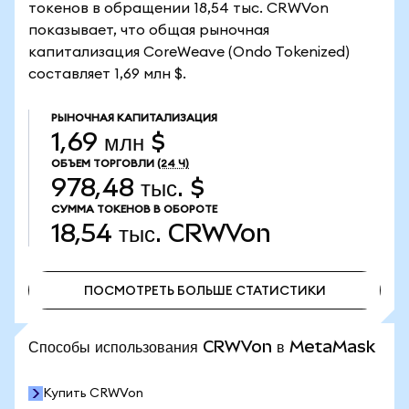
токенов в обращении 18,54 тыс. CRWVon
показывает, что общая рыночная
капитализация CoreWeave (Ondo Tokenized)
составляет 1,69 млн $.
РЫНОЧНАЯ КАПИТАЛИЗАЦИЯ
1,69 млн $
ОБЪЕМ ТОРГОВЛИ
(24 Ч)
978,48 тыс. $
СУММА ТОКЕНОВ В ОБОРОТЕ
18,54 тыс.
CRWVon
ПОСМОТРЕТЬ БОЛЬШЕ СТАТИСТИКИ
ПОСМОТРЕТЬ БОЛЬШЕ СТАТИСТИКИ
Способы использования CRWVon в MetaMask
Купить CRWVon