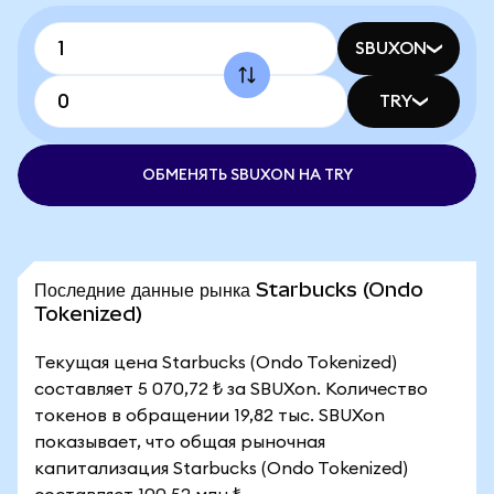
SBUXON
TRY
ОБМЕНЯТЬ SBUXON НА TRY
Последние данные рынка Starbucks (Ondo
Tokenized)
Текущая цена Starbucks (Ondo Tokenized)
составляет 5 070,72 ₺ за SBUXon. Количество
токенов в обращении 19,82 тыс. SBUXon
показывает, что общая рыночная
капитализация Starbucks (Ondo Tokenized)