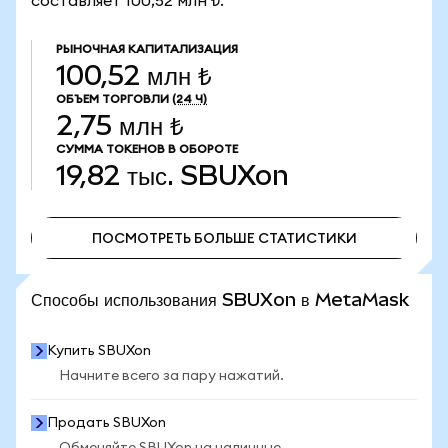
составляет 100,52 млн ₺.
РЫНОЧНАЯ КАПИТАЛИЗАЦИЯ
100,52 млн ₺
ОБЪЕМ ТОРГОВЛИ
(24 Ч)
2,75 млн ₺
СУММА ТОКЕНОВ В ОБОРОТЕ
19,82 тыс.
SBUXon
ПОСМОТРЕТЬ БОЛЬШЕ СТАТИСТИКИ
ПОСМОТРЕТЬ БОЛЬШЕ СТАТИСТИКИ
Способы использования SBUXon в MetaMask
Купить SBUXon
Начните всего за пару нажатий.
Продать SBUXon