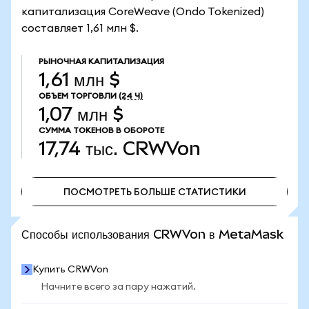
капитализация CoreWeave (Ondo Tokenized)
составляет 1,61 млн $.
РЫНОЧНАЯ КАПИТАЛИЗАЦИЯ
1,61 млн $
ОБЪЕМ ТОРГОВЛИ
(24 Ч)
1,07 млн $
СУММА ТОКЕНОВ В ОБОРОТЕ
17,74 тыс.
CRWVon
ПОСМОТРЕТЬ БОЛЬШЕ СТАТИСТИКИ
ПОСМОТРЕТЬ БОЛЬШЕ СТАТИСТИКИ
Способы использования CRWVon в MetaMask
Купить CRWVon
Начните всего за пару нажатий.