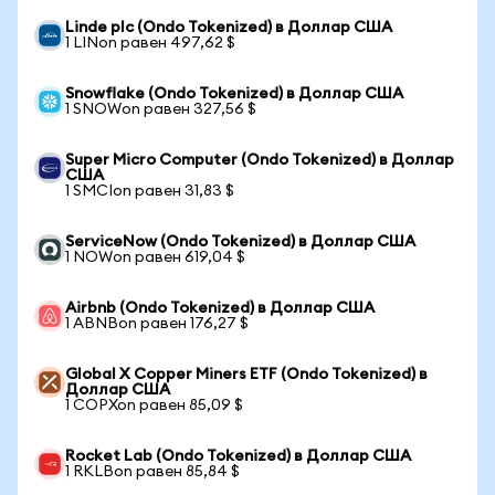
Linde plc (Ondo Tokenized) в Доллар США
1 LINon равен 497,62 $
Snowflake (Ondo Tokenized) в Доллар США
1 SNOWon равен 327,56 $
Super Micro Computer (Ondo Tokenized) в Доллар
США
1 SMCIon равен 31,83 $
ServiceNow (Ondo Tokenized) в Доллар США
1 NOWon равен 619,04 $
Airbnb (Ondo Tokenized) в Доллар США
1 ABNBon равен 176,27 $
Global X Copper Miners ETF (Ondo Tokenized) в
Доллар США
1 COPXon равен 85,09 $
Rocket Lab (Ondo Tokenized) в Доллар США
1 RKLBon равен 85,84 $