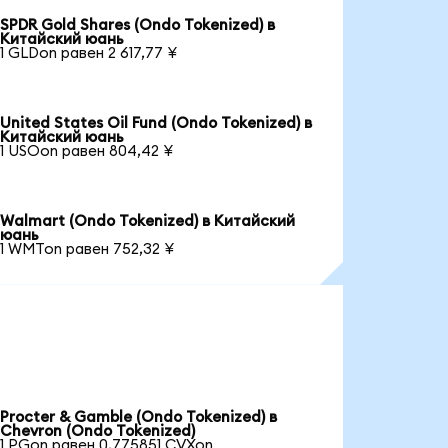
SPDR Gold Shares (Ondo Tokenized) в
Китайский юань
1 GLDon равен 2 617,77 ¥
United States Oil Fund (Ondo Tokenized) в
Китайский юань
1 USOon равен 804,42 ¥
Walmart (Ondo Tokenized) в Китайский
юань
1 WMTon равен 752,32 ¥
Procter & Gamble (Ondo Tokenized) в
Chevron (Ondo Tokenized)
1 PGon равен 0,775851 CVXon