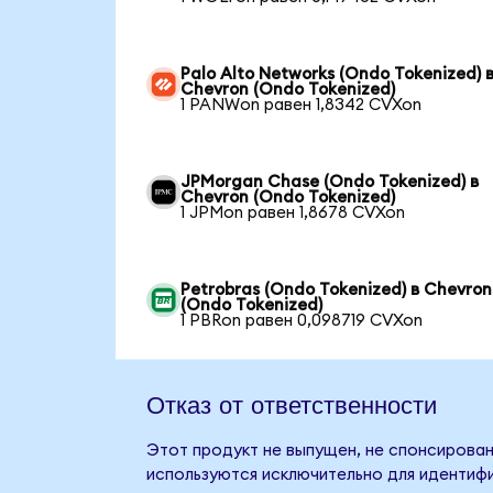
Palo Alto Networks (Ondo Tokenized) 
Chevron (Ondo Tokenized)
1 PANWon равен 1,8342 CVXon
JPMorgan Chase (Ondo Tokenized) в
Chevron (Ondo Tokenized)
1 JPMon равен 1,8678 CVXon
Petrobras (Ondo Tokenized) в Chevron
(Ondo Tokenized)
1 PBRon равен 0,098719 CVXon
Отказ от ответственности
Этот продукт не выпущен, не спонсирован
используются исключительно для идентифи