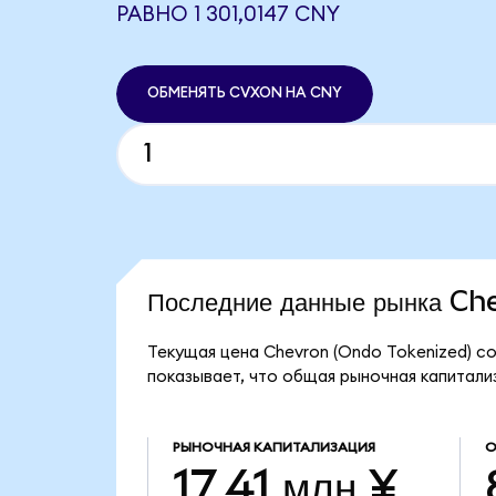
РАВНО 1 301,0147 CNY
ОБМЕНЯТЬ CVXON НА CNY
Последние данные рынка C
Текущая цена Chevron (Ondo Tokenized) со
показывает, что общая рыночная капитализа
РЫНОЧНАЯ КАПИТАЛИЗАЦИЯ
О
17,41 млн ¥