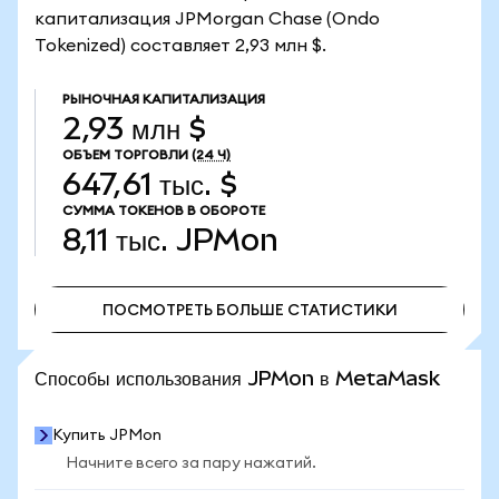
капитализация JPMorgan Chase (Ondo
Tokenized) составляет 2,93 млн $.
РЫНОЧНАЯ КАПИТАЛИЗАЦИЯ
2,93 млн $
ОБЪЕМ ТОРГОВЛИ
(24 Ч)
647,61 тыс. $
СУММА ТОКЕНОВ В ОБОРОТЕ
8,11 тыс.
JPMon
ПОСМОТРЕТЬ БОЛЬШЕ СТАТИСТИКИ
ПОСМОТРЕТЬ БОЛЬШЕ СТАТИСТИКИ
Способы использования JPMon в MetaMask
Купить JPMon
Начните всего за пару нажатий.