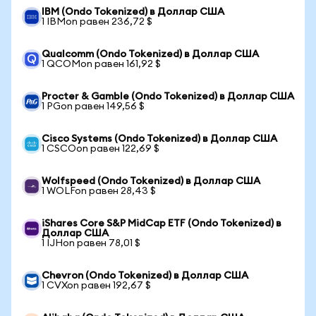
IBM (Ondo Tokenized) в Доллар США
1 IBMon равен 236,72 $
Qualcomm (Ondo Tokenized) в Доллар США
1 QCOMon равен 161,92 $
Procter & Gamble (Ondo Tokenized) в Доллар США
1 PGon равен 149,56 $
Cisco Systems (Ondo Tokenized) в Доллар США
1 CSCOon равен 122,69 $
Wolfspeed (Ondo Tokenized) в Доллар США
1 WOLFon равен 28,43 $
iShares Core S&P MidCap ETF (Ondo Tokenized) в
Доллар США
1 IJHon равен 78,01 $
Chevron (Ondo Tokenized) в Доллар США
1 CVXon равен 192,67 $