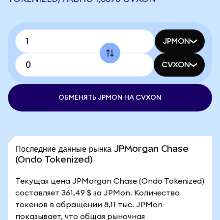
JPMON
CVXON
ОБМЕНЯТЬ JPMON НА CVXON
Последние данные рынка JPMorgan Chase
(Ondo Tokenized)
Текущая цена JPMorgan Chase (Ondo Tokenized)
составляет 361,49 $ за JPMon. Количество
токенов в обращении 8,11 тыс. JPMon
показывает, что общая рыночная