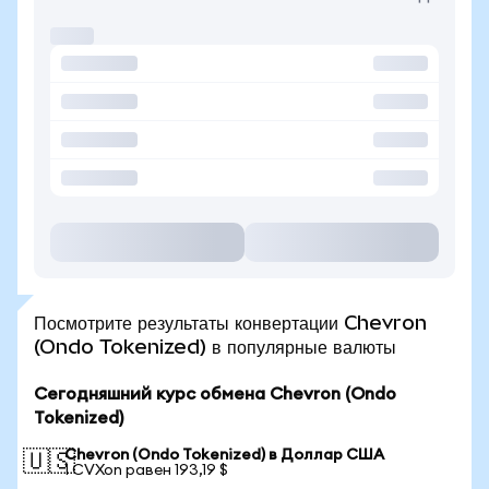
Посмотрите результаты конвертации Chevron
(Ondo Tokenized) в популярные валюты
Сегодняшний курс обмена Chevron (Ondo
Tokenized)
Chevron (Ondo Tokenized) в Доллар США
🇺🇸
1 CVXon равен 193,19 $