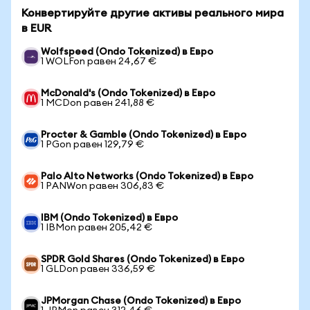
Конвертируйте другие активы реального мира
в EUR
Wolfspeed (Ondo Tokenized) в Евро
1 WOLFon равен 24,67 €
McDonald's (Ondo Tokenized) в Евро
1 MCDon равен 241,88 €
Procter & Gamble (Ondo Tokenized) в Евро
1 PGon равен 129,79 €
Palo Alto Networks (Ondo Tokenized) в Евро
1 PANWon равен 306,83 €
IBM (Ondo Tokenized) в Евро
1 IBMon равен 205,42 €
SPDR Gold Shares (Ondo Tokenized) в Евро
1 GLDon равен 336,59 €
JPMorgan Chase (Ondo Tokenized) в Евро