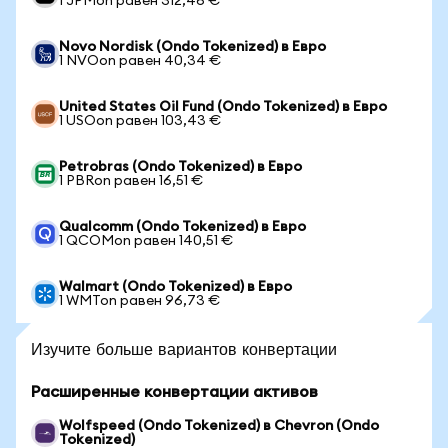
1 JPMon равен 312,46 €
Novo Nordisk (Ondo Tokenized) в Евро
1 NVOon равен 40,34 €
United States Oil Fund (Ondo Tokenized) в Евро
1 USOon равен 103,43 €
Petrobras (Ondo Tokenized) в Евро
1 PBRon равен 16,51 €
Qualcomm (Ondo Tokenized) в Евро
1 QCOMon равен 140,51 €
Walmart (Ondo Tokenized) в Евро
1 WMTon равен 96,73 €
Изучите больше вариантов конвертации
Расширенные конвертации активов
Wolfspeed (Ondo Tokenized) в Chevron (Ondo
Tokenized)