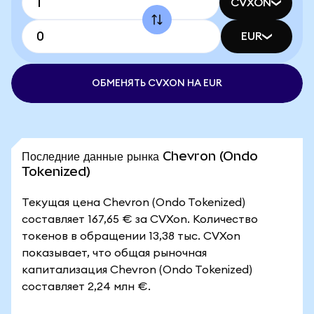
CVXON
EUR
ОБМЕНЯТЬ CVXON НА EUR
Последние данные рынка Chevron (Ondo
Tokenized)
Текущая цена Chevron (Ondo Tokenized)
составляет 167,65 € за CVXon. Количество
токенов в обращении 13,38 тыс. CVXon
показывает, что общая рыночная
капитализация Chevron (Ondo Tokenized)
составляет 2,24 млн €.