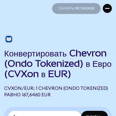
СКАЧАТЬ METAMASK
СКАЧАТЬ METAMASK
Конвертировать Chevron
(Ondo Tokenized) в Евро
(CVXon в EUR)
CVXON/EUR: 1 CHEVRON (ONDO TOKENIZED)
РАВНО 167,6460 EUR