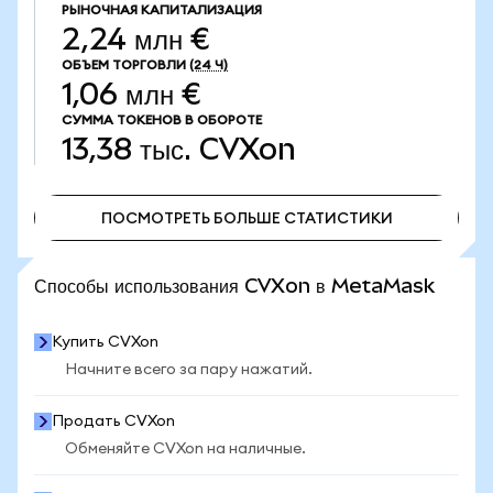
РЫНОЧНАЯ КАПИТАЛИЗАЦИЯ
2,24 млн €
ОБЪЕМ ТОРГОВЛИ
(24 Ч)
1,06 млн €
СУММА ТОКЕНОВ В ОБОРОТЕ
13,38 тыс.
CVXon
ПОСМОТРЕТЬ БОЛЬШЕ СТАТИСТИКИ
ПОСМОТРЕТЬ БОЛЬШЕ СТАТИСТИКИ
Способы использования CVXon в MetaMask
Купить CVXon
Начните всего за пару нажатий.
Продать CVXon
Обменяйте CVXon на наличные.