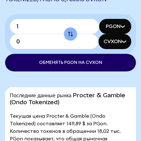
PGON
CVXON
ОБМЕНЯТЬ PGON НА CVXON
Последние данные рынка Procter & Gamble
(Ondo Tokenized)
Текущая цена Procter & Gamble (Ondo
Tokenized) составляет 149,89 $ за PGon.
Количество токенов в обращении 18,02 тыс.
PGon показывает, что общая рыночная