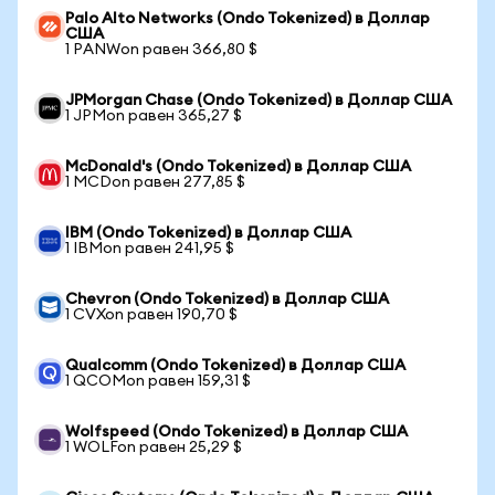
Palo Alto Networks (Ondo Tokenized) в Доллар
США
1 PANWon равен 366,80 $
JPMorgan Chase (Ondo Tokenized) в Доллар США
1 JPMon равен 365,27 $
McDonald's (Ondo Tokenized) в Доллар США
1 MCDon равен 277,85 $
IBM (Ondo Tokenized) в Доллар США
1 IBMon равен 241,95 $
Chevron (Ondo Tokenized) в Доллар США
1 CVXon равен 190,70 $
Qualcomm (Ondo Tokenized) в Доллар США
1 QCOMon равен 159,31 $
Wolfspeed (Ondo Tokenized) в Доллар США
1 WOLFon равен 25,29 $