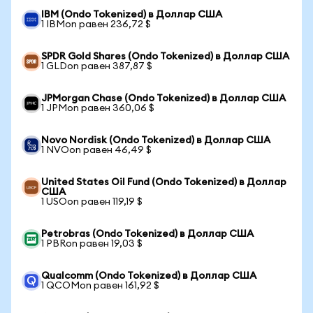
IBM (Ondo Tokenized) в Доллар США
1 IBMon равен 236,72 $
SPDR Gold Shares (Ondo Tokenized) в Доллар США
1 GLDon равен 387,87 $
JPMorgan Chase (Ondo Tokenized) в Доллар США
1 JPMon равен 360,06 $
Novo Nordisk (Ondo Tokenized) в Доллар США
1 NVOon равен 46,49 $
United States Oil Fund (Ondo Tokenized) в Доллар
США
1 USOon равен 119,19 $
Petrobras (Ondo Tokenized) в Доллар США
1 PBRon равен 19,03 $
Qualcomm (Ondo Tokenized) в Доллар США
1 QCOMon равен 161,92 $