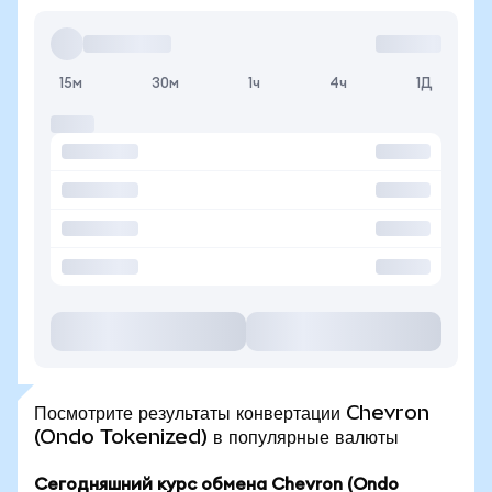
15м
30м
1ч
4ч
1Д
Посмотрите результаты конвертации Chevron
(Ondo Tokenized) в популярные валюты
Сегодняшний курс обмена Chevron (Ondo