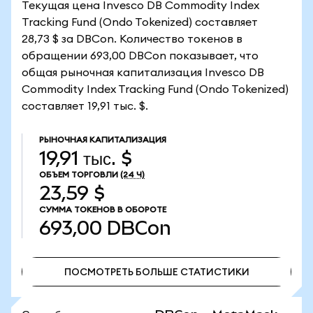
Текущая цена Invesco DB Commodity Index
Tracking Fund (Ondo Tokenized) составляет
28,73 $ за DBCon. Количество токенов в
обращении 693,00 DBCon показывает, что
общая рыночная капитализация Invesco DB
Commodity Index Tracking Fund (Ondo Tokenized)
составляет 19,91 тыс. $.
РЫНОЧНАЯ КАПИТАЛИЗАЦИЯ
19,91 тыс. $
ОБЪЕМ ТОРГОВЛИ
(24 Ч)
23,59 $
СУММА ТОКЕНОВ В ОБОРОТЕ
693,00
DBCon
ПОСМОТРЕТЬ БОЛЬШЕ СТАТИСТИКИ
ПОСМОТРЕТЬ БОЛЬШЕ СТАТИСТИКИ