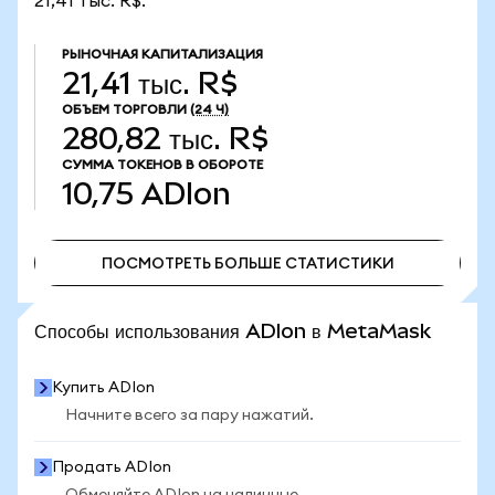
21,41 тыс. R$.
РЫНОЧНАЯ КАПИТАЛИЗАЦИЯ
21,41 тыс. R$
ОБЪЕМ ТОРГОВЛИ
(24 Ч)
280,82 тыс. R$
СУММА ТОКЕНОВ В ОБОРОТЕ
10,75
ADIon
ПОСМОТРЕТЬ БОЛЬШЕ СТАТИСТИКИ
ПОСМОТРЕТЬ БОЛЬШЕ СТАТИСТИКИ
Способы использования ADIon в MetaMask
Купить ADIon
Начните всего за пару нажатий.
Продать ADIon