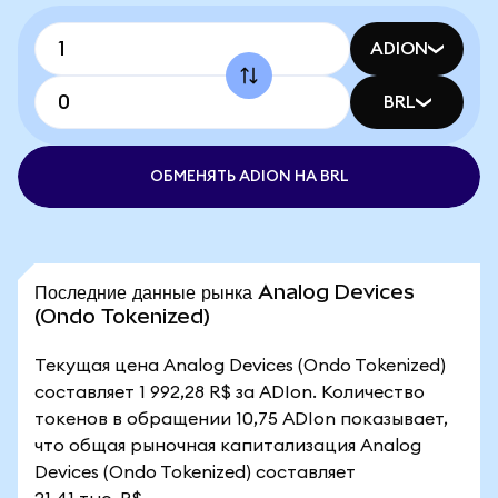
ADION
BRL
ОБМЕНЯТЬ ADION НА BRL
Последние данные рынка Analog Devices
(Ondo Tokenized)
Текущая цена Analog Devices (Ondo Tokenized)
составляет 1 992,28 R$ за ADIon. Количество
токенов в обращении 10,75 ADIon показывает,
что общая рыночная капитализация Analog
Devices (Ondo Tokenized) составляет