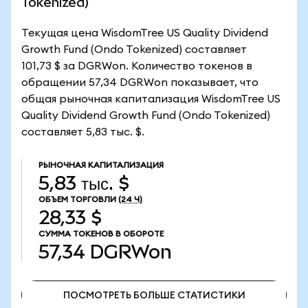
Tokenized)
Текущая цена WisdomTree US Quality Dividend
Growth Fund (Ondo Tokenized) составляет
101,73 $ за DGRWon. Количество токенов в
обращении 57,34 DGRWon показывает, что
общая рыночная капитализация WisdomTree US
Quality Dividend Growth Fund (Ondo Tokenized)
составляет 5,83 тыс. $.
РЫНОЧНАЯ КАПИТАЛИЗАЦИЯ
5,83 тыс. $
ОБЪЕМ ТОРГОВЛИ
(24 Ч)
28,33 $
СУММА ТОКЕНОВ В ОБОРОТЕ
57,34
DGRWon
ПОСМОТРЕТЬ БОЛЬШЕ СТАТИСТИКИ