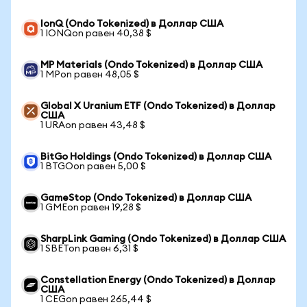
IonQ (Ondo Tokenized) в Доллар США
1 IONQon равен 40,38 $
MP Materials (Ondo Tokenized) в Доллар США
1 MPon равен 48,05 $
Global X Uranium ETF (Ondo Tokenized) в Доллар
США
1 URAon равен 43,48 $
BitGo Holdings (Ondo Tokenized) в Доллар США
1 BTGOon равен 5,00 $
GameStop (Ondo Tokenized) в Доллар США
1 GMEon равен 19,28 $
SharpLink Gaming (Ondo Tokenized) в Доллар США
1 SBETon равен 6,31 $
Constellation Energy (Ondo Tokenized) в Доллар
США
1 CEGon равен 265,44 $