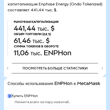
капитализация Enphase Energy (Ondo Tokenized)
составляет 441,44 тыс. $.
РЫНОЧНАЯ КАПИТАЛИЗАЦИЯ
441,44 тыс. $
ОБЪЕМ ТОРГОВЛИ
(24 Ч)
61,46 тыс. $
СУММА ТОКЕНОВ В ОБОРОТЕ
11,06 тыс.
ENPHon
ПОСМОТРЕТЬ БОЛЬШЕ СТАТИСТИКИ
ПОСМОТРЕТЬ БОЛЬШЕ СТАТИСТИКИ
Способы использования ENPHon в MetaMask
Купить ENPHon
Начните всего за пару нажатий.