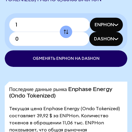
ENPHON
DASHON
ОБМЕНЯТЬ ENPHON НА DASHON
Последние данные рынка Enphase Energy
(Ondo Tokenized)
Текущая цена Enphase Energy (Ondo Tokenized)
составляет 39,92 $ за ENPHon. Количество
токенов в обращении 11,06 тыс. ENPHon
показывает, что общая рыночная