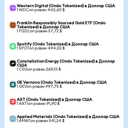
Western Digital (Ondo Tokenized) в Доллар США
1 WDCon равен 442,60 $
Franklin Responsibly Sourced Gold ETF (Ondo
Tokenized) в Доллар США
1 FGDLon равен 57,72 $
Spotify (Ondo Tokenized) в Доллар США
1 SPOTon равен 494,55 $
Constellation Energy (Ondo Tokenized) в Доллар
США
1 CEGon равен 269,13 $
GE Vernova (Ondo Tokenized) в Доллар США
1 GEVon равен 997,75 $
AXT (Ondo Tokenized) в Доллар США
1 AXTIon равен 91,90 $
Applied Materials (Ondo Tokenized) в Доллар США
1 AMATon равен 541,24 $