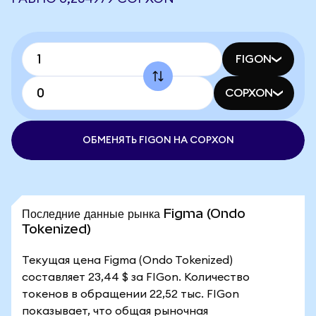
FIGON
COPXON
ОБМЕНЯТЬ FIGON НА COPXON
Последние данные рынка Figma (Ondo
Tokenized)
Текущая цена Figma (Ondo Tokenized)
составляет 23,44 $ за FIGon. Количество
токенов в обращении 22,52 тыс. FIGon
показывает, что общая рыночная