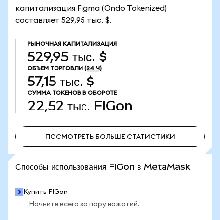
капитализация Figma (Ondo Tokenized)
составляет 529,95 тыс. $.
РЫНОЧНАЯ КАПИТАЛИЗАЦИЯ
529,95 тыс. $
ОБЪЕМ ТОРГОВЛИ
(24 Ч)
57,15 тыс. $
СУММА ТОКЕНОВ В ОБОРОТЕ
22,52 тыс.
FIGon
ПОСМОТРЕТЬ БОЛЬШЕ СТАТИСТИКИ
ПОСМОТРЕТЬ БОЛЬШЕ СТАТИСТИКИ
Способы использования FIGon в MetaMask
Купить FIGon
Начните всего за пару нажатий.