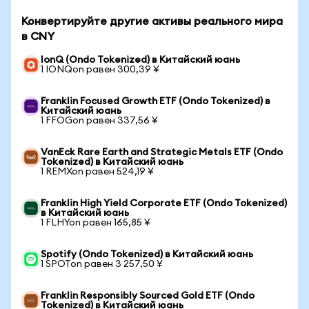
Конвертируйте другие активы реального мира
в CNY
IonQ (Ondo Tokenized) в Китайский юань
1 IONQon равен 300,39 ¥
Franklin Focused Growth ETF (Ondo Tokenized) в
Китайский юань
1 FFOGon равен 337,56 ¥
VanEck Rare Earth and Strategic Metals ETF (Ondo
Tokenized) в Китайский юань
1 REMXon равен 524,19 ¥
Franklin High Yield Corporate ETF (Ondo Tokenized)
в Китайский юань
1 FLHYon равен 165,85 ¥
Spotify (Ondo Tokenized) в Китайский юань
1 SPOTon равен 3 257,50 ¥
Franklin Responsibly Sourced Gold ETF (Ondo
Tokenized) в Китайский юань