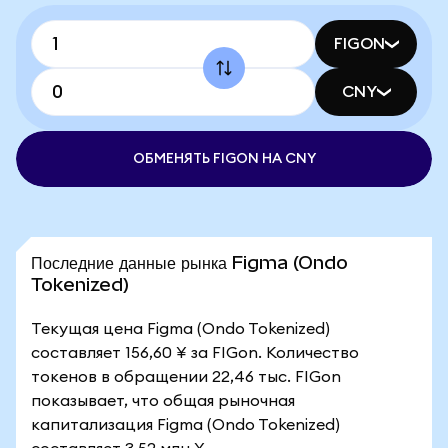
FIGON
CNY
ОБМЕНЯТЬ FIGON НА CNY
Последние данные рынка Figma (Ondo
Tokenized)
Текущая цена Figma (Ondo Tokenized)
составляет 156,60 ¥ за FIGon. Количество
токенов в обращении 22,46 тыс. FIGon
показывает, что общая рыночная
капитализация Figma (Ondo Tokenized)