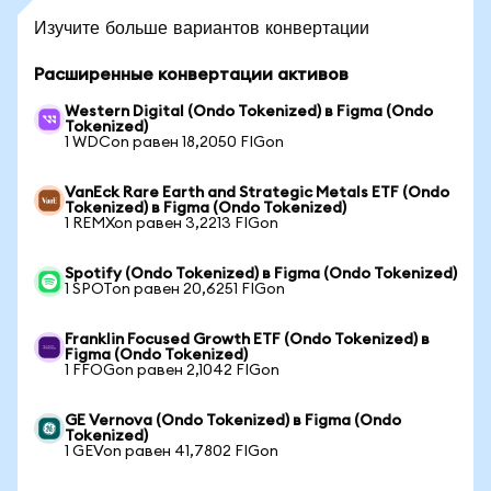
Изучите больше вариантов конвертации
Расширенные конвертации активов
Western Digital (Ondo Tokenized) в Figma (Ondo
Tokenized)
1 WDCon равен 18,2050 FIGon
VanEck Rare Earth and Strategic Metals ETF (Ondo
Tokenized) в Figma (Ondo Tokenized)
1 REMXon равен 3,2213 FIGon
Spotify (Ondo Tokenized) в Figma (Ondo Tokenized)
1 SPOTon равен 20,6251 FIGon
Franklin Focused Growth ETF (Ondo Tokenized) в
Figma (Ondo Tokenized)
1 FFOGon равен 2,1042 FIGon
GE Vernova (Ondo Tokenized) в Figma (Ondo
Tokenized)
1 GEVon равен 41,7802 FIGon