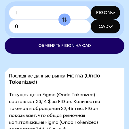
FIGON
CAD
ОБМЕНЯТЬ FIGON НА CAD
Последние данные рынка Figma (Ondo
Tokenized)
Текущая цена Figma (Ondo Tokenized)
составляет 33,14 $ за FIGon. Количество
токенов в обращении 22,46 тыс. FIGon
показывает, что общая рыночная
капитализация Figma (Ondo Tokenized)