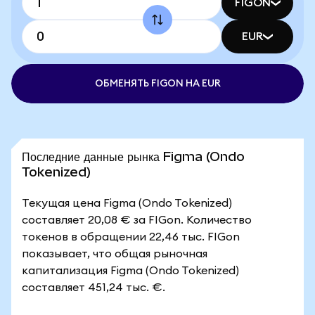
FIGON
EUR
ОБМЕНЯТЬ FIGON НА EUR
Последние данные рынка Figma (Ondo
Tokenized)
Текущая цена Figma (Ondo Tokenized)
составляет 20,08 € за FIGon. Количество
токенов в обращении 22,46 тыс. FIGon
показывает, что общая рыночная
капитализация Figma (Ondo Tokenized)
составляет 451,24 тыс. €.