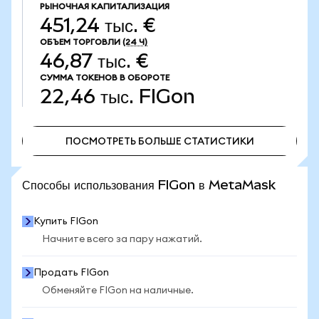
РЫНОЧНАЯ КАПИТАЛИЗАЦИЯ
451,24 тыс. €
ОБЪЕМ ТОРГОВЛИ
(24 Ч)
46,87 тыс. €
СУММА ТОКЕНОВ В ОБОРОТЕ
22,46 тыс.
FIGon
ПОСМОТРЕТЬ БОЛЬШЕ СТАТИСТИКИ
ПОСМОТРЕТЬ БОЛЬШЕ СТАТИСТИКИ
Способы использования FIGon в MetaMask
Купить FIGon
Начните всего за пару нажатий.
Продать FIGon
Обменяйте FIGon на наличные.