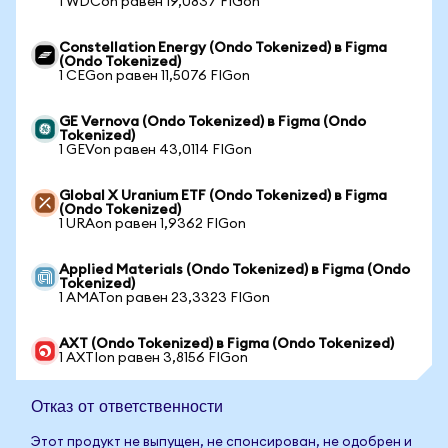
1 WDCon равен 19,0837 FIGon
Constellation Energy (Ondo Tokenized) в Figma
(Ondo Tokenized)
1 CEGon равен 11,5076 FIGon
GE Vernova (Ondo Tokenized) в Figma (Ondo
Tokenized)
1 GEVon равен 43,0114 FIGon
Global X Uranium ETF (Ondo Tokenized) в Figma
(Ondo Tokenized)
1 URAon равен 1,9362 FIGon
Applied Materials (Ondo Tokenized) в Figma (Ondo
Tokenized)
1 AMATon равен 23,3323 FIGon
AXT (Ondo Tokenized) в Figma (Ondo Tokenized)
1 AXTIon равен 3,8156 FIGon
Отказ от ответственности
Этот продукт не выпущен, не спонсирован, не одобрен и