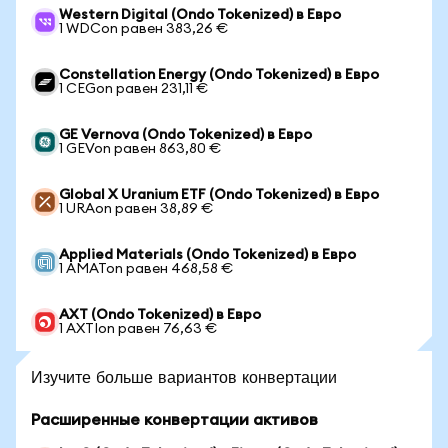
Western Digital (Ondo Tokenized) в Евро
1 WDCon равен 383,26 €
Constellation Energy (Ondo Tokenized) в Евро
1 CEGon равен 231,11 €
GE Vernova (Ondo Tokenized) в Евро
1 GEVon равен 863,80 €
Global X Uranium ETF (Ondo Tokenized) в Евро
1 URAon равен 38,89 €
Applied Materials (Ondo Tokenized) в Евро
1 AMATon равен 468,58 €
AXT (Ondo Tokenized) в Евро
1 AXTIon равен 76,63 €
Изучите больше вариантов конвертации
Расширенные конвертации активов