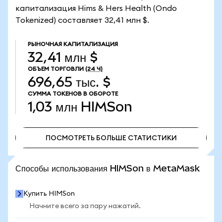
капитализация Hims & Hers Health (Ondo
Tokenized) составляет 32,41 млн $.
РЫНОЧНАЯ КАПИТАЛИЗАЦИЯ
32,41 млн $
ОБЪЕМ ТОРГОВЛИ
(24 Ч)
696,65 тыс. $
СУММА ТОКЕНОВ В ОБОРОТЕ
1,03 млн
HIMSon
ПОСМОТРЕТЬ БОЛЬШЕ СТАТИСТИКИ
ПОСМОТРЕТЬ БОЛЬШЕ СТАТИСТИКИ
Способы использования HIMSon в MetaMask
Купить HIMSon
Начните всего за пару нажатий.