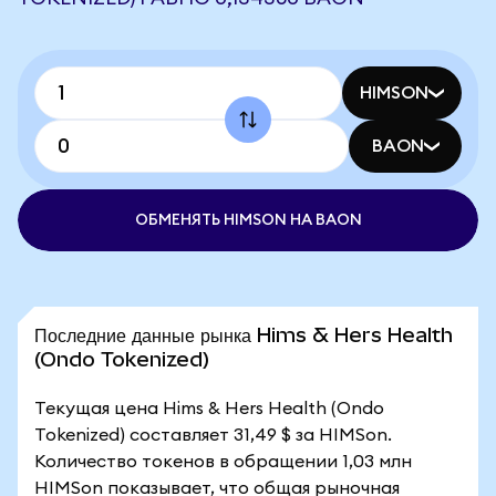
HIMSON
BAON
ОБМЕНЯТЬ HIMSON НА BAON
Последние данные рынка Hims & Hers Health
(Ondo Tokenized)
Текущая цена Hims & Hers Health (Ondo
Tokenized) составляет 31,49 $ за HIMSon.
Количество токенов в обращении 1,03 млн
HIMSon показывает, что общая рыночная