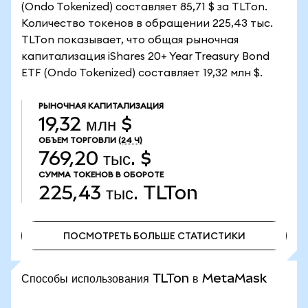
(Ondo Tokenized) составляет 85,71 $ за TLTon.
Количество токенов в обращении 225,43 тыс.
TLTon показывает, что общая рыночная
капитализация iShares 20+ Year Treasury Bond
ETF (Ondo Tokenized) составляет 19,32 млн $.
РЫНОЧНАЯ КАПИТАЛИЗАЦИЯ
19,32 млн $
ОБЪЕМ ТОРГОВЛИ
(24 Ч)
769,20 тыс. $
СУММА ТОКЕНОВ В ОБОРОТЕ
225,43 тыс.
TLTon
ПОСМОТРЕТЬ БОЛЬШЕ СТАТИСТИКИ
ПОСМОТРЕТЬ БОЛЬШЕ СТАТИСТИКИ
Способы использования TLTon в MetaMask