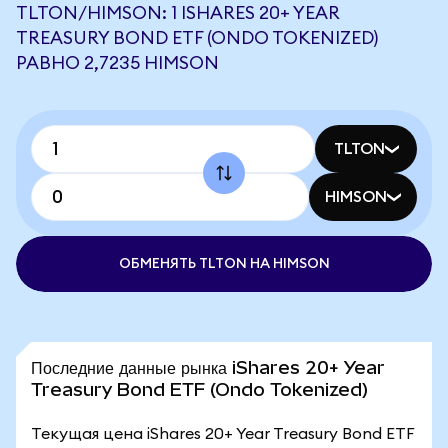
TLTON/HIMSON: 1 ISHARES 20+ YEAR
TREASURY BOND ETF (ONDO TOKENIZED)
РАВНО 2,7235 HIMSON
TLTON
HIMSON
ОБМЕНЯТЬ TLTON НА HIMSON
Последние данные рынка iShares 20+ Year
Treasury Bond ETF (Ondo Tokenized)
Текущая цена iShares 20+ Year Treasury Bond ETF