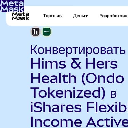
Торговля
Деньги
Разработчик
Конвертировать
Hims & Hers
Health (Ondo
Tokenized) в
iShares Flexib
Income Activ