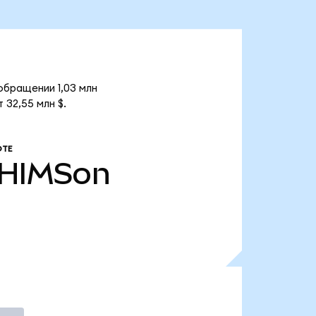
 обращении 1,03 млн
 32,55 млн $.
ОТЕ
HIMSon