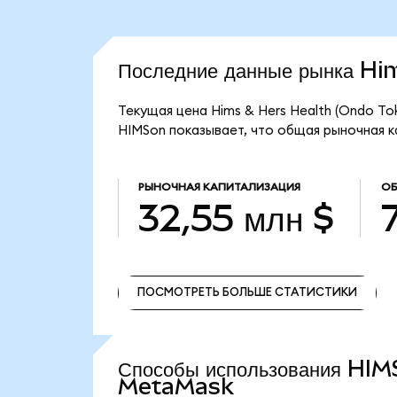
Последние данные рынка H
Текущая цена Hims & Hers Health (Ondo Tok
HIMSon показывает, что общая рыночная ка
РЫНОЧНАЯ КАПИТАЛИЗАЦИЯ
ОБ
32,55 млн $
ПОСМОТРЕТЬ БОЛЬШЕ СТАТИСТИКИ
ПОСМОТРЕТЬ БОЛЬШЕ СТАТИСТИКИ
Способы использования HIM
MetaMask