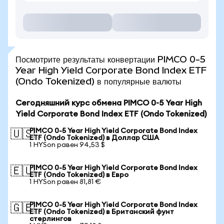
Посмотрите результаты конвертации PIMCO 0-5
Year High Yield Corporate Bond Index ETF
(Ondo Tokenized) в популярные валюты
Сегодняшний курс обмена PIMCO 0-5 Year High
Yield Corporate Bond Index ETF (Ondo Tokenized)
PIMCO 0-5 Year High Yield Corporate Bond Index
🇺🇸
ETF (Ondo Tokenized) в Доллар США
1 HYSon равен 94,53 $
PIMCO 0-5 Year High Yield Corporate Bond Index
🇪🇺
ETF (Ondo Tokenized) в Евро
1 HYSon равен 81,81 €
PIMCO 0-5 Year High Yield Corporate Bond Index
🇬🇧
ETF (Ondo Tokenized) в Британский фунт
стерлингов