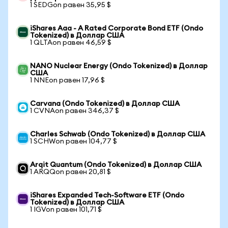
1 SEDGon равен 35,95 $
iShares Aaa - A Rated Corporate Bond ETF (Ondo
Tokenized) в Доллар США
1 QLTAon равен 46,59 $
NANO Nuclear Energy (Ondo Tokenized) в Доллар
США
1 NNEon равен 17,96 $
Carvana (Ondo Tokenized) в Доллар США
1 CVNAon равен 346,37 $
Charles Schwab (Ondo Tokenized) в Доллар США
1 SCHWon равен 104,77 $
Arqit Quantum (Ondo Tokenized) в Доллар США
1 ARQQon равен 20,81 $
iShares Expanded Tech-Software ETF (Ondo
Tokenized) в Доллар США
1 IGVon равен 101,71 $