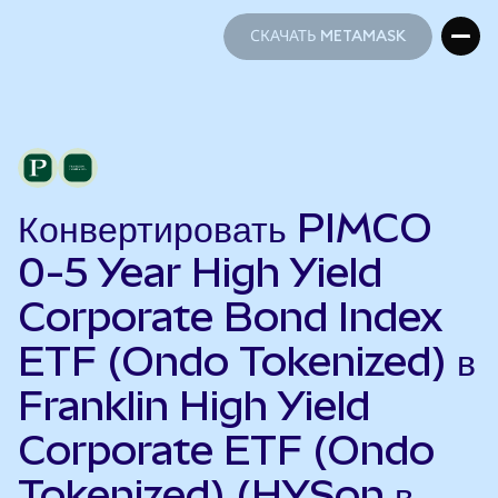
СКАЧАТЬ METAMASK
СКАЧАТЬ METAMASK
Конвертировать PIMCO
0-5 Year High Yield
Corporate Bond Index
ETF (Ondo Tokenized) в
Franklin High Yield
Corporate ETF (Ondo
Tokenized) (HYSon в