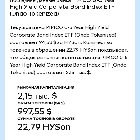
High Yield Corporate Bond Index ETF
(Ondo Tokenized)
Текущая цена PIMCO 0-5 Year High Yield
Corporate Bond Index ETF (Ondo Tokenized)
составляет 94,53 $ за HYSon. Количество
токенов в обращении 22,79 HYSon показывает,
что общая рыночная капитализация PIMCO 0-5
Year High Yield Corporate Bond Index ETF (Ondo
Tokenized) составляет 2,15 тыс. $.
РЫНОЧНАЯ КАПИТАЛИЗАЦИЯ
2,15 тыс. $
ОБЪЕМ ТОРГОВЛИ
(24 Ч)
997,55 $
СУММА ТОКЕНОВ В ОБОРОТЕ
22,79
HYSon