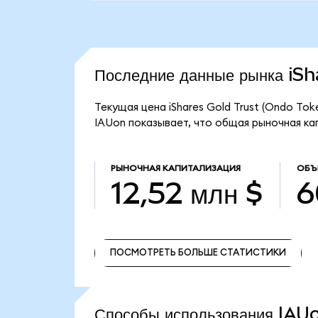
Последние данные рынка iS
Текущая цена iShares Gold Trust (Ondo Tok
IAUon показывает, что общая рыночная капи
РЫНОЧНАЯ КАПИТАЛИЗАЦИЯ
ОБЪ
12,52 млн $
6
ПОСМОТРЕТЬ БОЛЬШЕ СТАТИСТИКИ
ПОСМОТРЕТЬ БОЛЬШЕ СТАТИСТИКИ
Способы использования IA