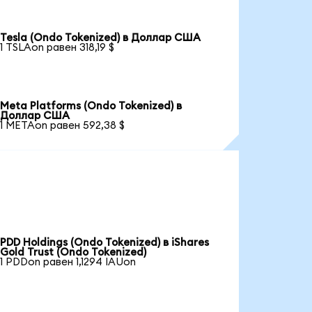
Tesla (Ondo Tokenized) в Доллар США
1 TSLAon равен 318,19 $
Meta Platforms (Ondo Tokenized) в
Доллар США
1 METAon равен 592,38 $
PDD Holdings (Ondo Tokenized) в iShares
Gold Trust (Ondo Tokenized)
1 PDDon равен 1,1294 IAUon