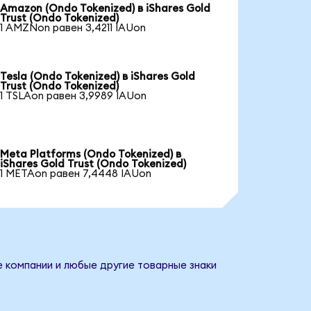
Amazon (Ondo Tokenized) в iShares Gold
Trust (Ondo Tokenized)
1 AMZNon равен 3,4211 IAUon
Tesla (Ondo Tokenized) в iShares Gold
Trust (Ondo Tokenized)
1 TSLAon равен 3,9989 IAUon
Meta Platforms (Ondo Tokenized) в
iShares Gold Trust (Ondo Tokenized)
1 METAon равен 7,4448 IAUon
е компании и любые другие товарные знаки