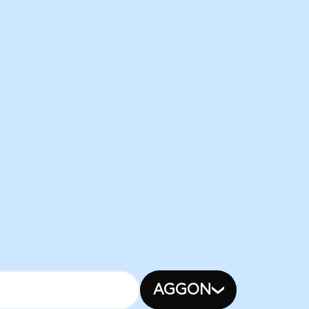
AGGON