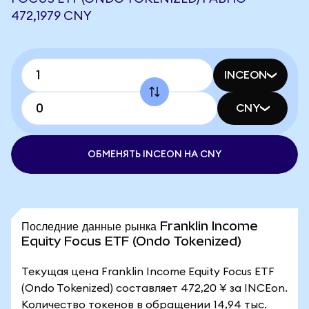
472,1979 CNY
INCEON
CNY
ОБМЕНЯТЬ INCEON НА CNY
Последние данные рынка Franklin Income
Equity Focus ETF (Ondo Tokenized)
Текущая цена Franklin Income Equity Focus ETF
(Ondo Tokenized) составляет 472,20 ¥ за INCEon.
Количество токенов в обращении 14,94 тыс.