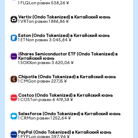
1 FLQLon равен 538,26 ¥
Vertiv (Ondo Tokenized) в Китайский юань
1 VRTon равен 1 886,86 ¥
Eaton (Ondo Tokenized) в Китайский юань
1 ETNon равен 3 045,84 ¥
iShares Semiconductor ETF (Ondo Tokenized) в
Китайский юань
1 SOXXon равен 3 620,06 ¥
Chipotle (Ondo Tokenized) в Китайский юань
1 CMGon равен 227,15 ¥
Costco (Ondo Tokenized) в Китайский юань
1 COSTon равен 6 419,38 ¥
Salesforce (Ondo Tokenized) в Китайский юань
1 CRMon равен 1 252,64 ¥
PayPal (Ondo Tokenized) в Китайский юань
1 PYPLon равен 397,96 ¥