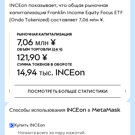
INCEon показывает, что общая рыночная
капитализация Franklin Income Equity Focus ETF
(Ondo Tokenized) составляет 7,06 млн ¥.
РЫНОЧНАЯ КАПИТАЛИЗАЦИЯ
7,06 млн ¥
ОБЪЕМ ТОРГОВЛИ
(24 Ч)
121,90 ¥
СУММА ТОКЕНОВ В ОБОРОТЕ
14,94 тыс.
INCEon
ПОСМОТРЕТЬ БОЛЬШЕ СТАТИСТИКИ
ПОСМОТРЕТЬ БОЛЬШЕ СТАТИСТИКИ
Способы использования INCEon в MetaMask
Купить INCEon
Начните всего за пару нажатий.