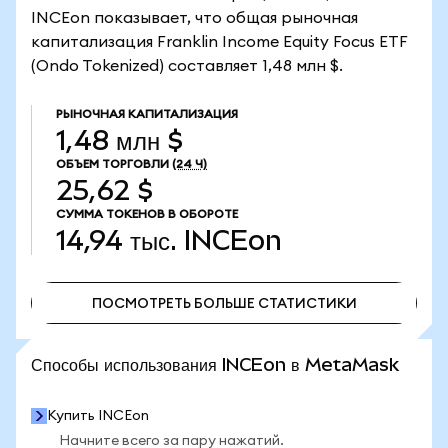
INCEon показывает, что общая рыночная
капитализация Franklin Income Equity Focus ETF
(Ondo Tokenized) составляет 1,48 млн $.
РЫНОЧНАЯ КАПИТАЛИЗАЦИЯ
1,48 млн $
ОБЪЕМ ТОРГОВЛИ
(24 Ч)
25,62 $
СУММА ТОКЕНОВ В ОБОРОТЕ
14,94 тыс.
INCEon
ПОСМОТРЕТЬ БОЛЬШЕ СТАТИСТИКИ
ПОСМОТРЕТЬ БОЛЬШЕ СТАТИСТИКИ
Способы использования INCEon в MetaMask
Купить INCEon
Начните всего за пару нажатий.