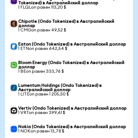
Tokenized) в Австралийский доллар
1 FLQLon равен 113,20 $
Chipotle (Ondo Tokenized) в Австралийский
доллар
1 CMGon равен 49,52 $
Eaton (Ondo Tokenized) в Австралийский доллар
1 ETNon равен 642,54 $
Bloom Energy (Ondo Tokenized) в Австралийский
доллар
1 BEon равен 333,76 $
Lumentum Holdings (Ondo Tokenized) в
Австралийский доллар
1 LITEon равен 1 205,50 $
Vertiv (Ondo Tokenized) в Австралийский доллар
1 VRTon равен 399,61 $
Nokia (Ondo Tokenized) в Австралийский доллар
1 NOKon равен 13,78 $