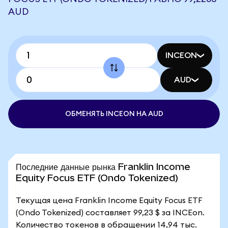
AUD
INCEON
AUD
ОБМЕНЯТЬ INCEON НА AUD
Последние данные рынка Franklin Income
Equity Focus ETF (Ondo Tokenized)
Текущая цена Franklin Income Equity Focus ETF
(Ondo Tokenized) составляет 99,23 $ за INCEon.
Количество токенов в обращении 14,94 тыс.