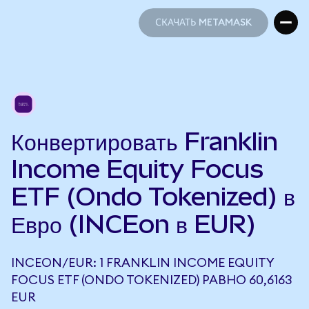
СКАЧАТЬ METAMASK
СКАЧАТЬ METAMASK
Конвертировать Franklin
Income Equity Focus
ETF (Ondo Tokenized) в
Евро (INCEon в EUR)
INCEON/EUR: 1 FRANKLIN INCOME EQUITY
FOCUS ETF (ONDO TOKENIZED) РАВНО 60,6163
EUR