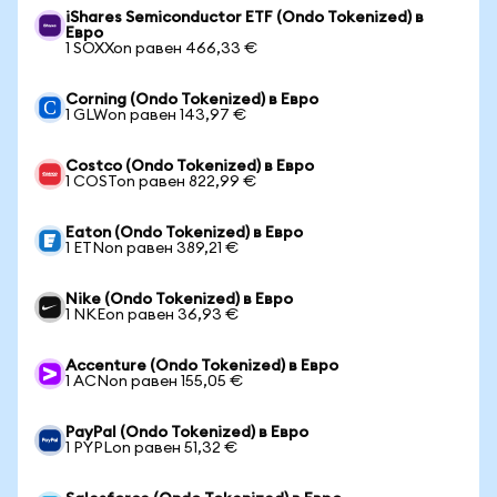
iShares Semiconductor ETF (Ondo Tokenized) в
Евро
1 SOXXon равен 466,33 €
Corning (Ondo Tokenized) в Евро
1 GLWon равен 143,97 €
Costco (Ondo Tokenized) в Евро
1 COSTon равен 822,99 €
Eaton (Ondo Tokenized) в Евро
1 ETNon равен 389,21 €
Nike (Ondo Tokenized) в Евро
1 NKEon равен 36,93 €
Accenture (Ondo Tokenized) в Евро
1 ACNon равен 155,05 €
PayPal (Ondo Tokenized) в Евро
1 PYPLon равен 51,32 €