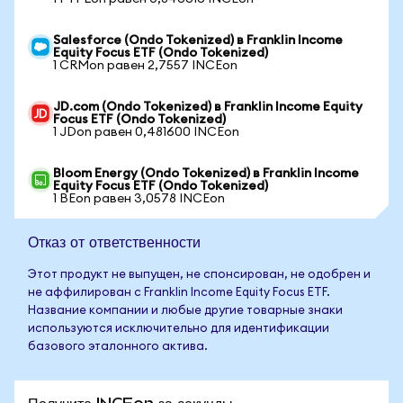
Salesforce (Ondo Tokenized) в Franklin Income
Equity Focus ETF (Ondo Tokenized)
1 CRMon равен 2,7557 INCEon
JD.com (Ondo Tokenized) в Franklin Income Equity
Focus ETF (Ondo Tokenized)
1 JDon равен 0,481600 INCEon
Bloom Energy (Ondo Tokenized) в Franklin Income
Equity Focus ETF (Ondo Tokenized)
1 BEon равен 3,0578 INCEon
Отказ от ответственности
Этот продукт не выпущен, не спонсирован, не одобрен и
не аффилирован с Franklin Income Equity Focus ETF.
Название компании и любые другие товарные знаки
используются исключительно для идентификации
базового эталонного актива.