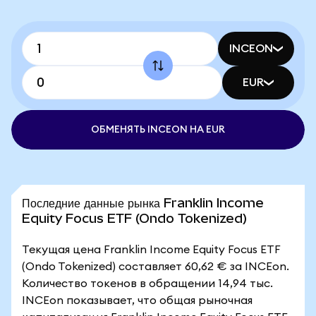
INCEON
EUR
ОБМЕНЯТЬ INCEON НА EUR
Последние данные рынка Franklin Income
Equity Focus ETF (Ondo Tokenized)
Текущая цена Franklin Income Equity Focus ETF
(Ondo Tokenized) составляет 60,62 € за INCEon.
Количество токенов в обращении 14,94 тыс.
INCEon показывает, что общая рыночная