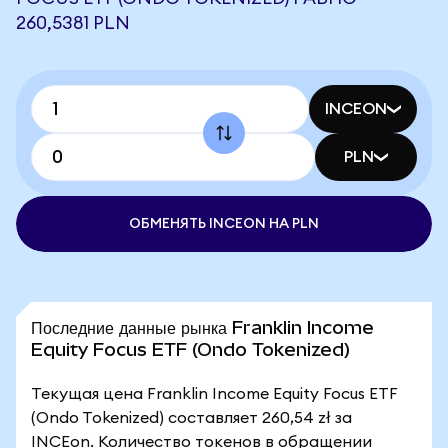
260,5381 PLN
INCEON
PLN
ОБМЕНЯТЬ INCEON НА PLN
Последние данные рынка Franklin Income
Equity Focus ETF (Ondo Tokenized)
Текущая цена Franklin Income Equity Focus ETF
(Ondo Tokenized) составляет 260,54 zł за
INCEon. Количество токенов в обращении