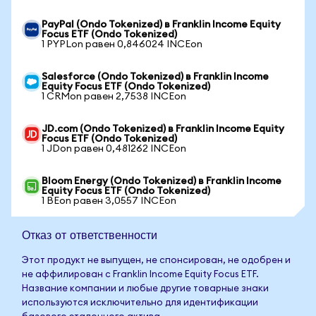
PayPal (Ondo Tokenized) в Franklin Income Equity
Focus ETF (Ondo Tokenized)
1 PYPLon равен 0,846024 INCEon
Salesforce (Ondo Tokenized) в Franklin Income
Equity Focus ETF (Ondo Tokenized)
1 CRMon равен 2,7538 INCEon
JD.com (Ondo Tokenized) в Franklin Income Equity
Focus ETF (Ondo Tokenized)
1 JDon равен 0,481262 INCEon
Bloom Energy (Ondo Tokenized) в Franklin Income
Equity Focus ETF (Ondo Tokenized)
1 BEon равен 3,0557 INCEon
Отказ от ответственности
Этот продукт не выпущен, не спонсирован, не одобрен и
не аффилирован с Franklin Income Equity Focus ETF.
Название компании и любые другие товарные знаки
используются исключительно для идентификации