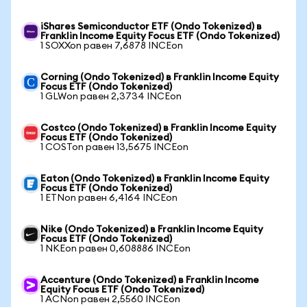
iShares Semiconductor ETF (Ondo Tokenized) в
Franklin Income Equity Focus ETF (Ondo Tokenized)
1 SOXXon равен 7,6878 INCEon
Corning (Ondo Tokenized) в Franklin Income Equity
Focus ETF (Ondo Tokenized)
1 GLWon равен 2,3734 INCEon
Costco (Ondo Tokenized) в Franklin Income Equity
Focus ETF (Ondo Tokenized)
1 COSTon равен 13,5675 INCEon
Eaton (Ondo Tokenized) в Franklin Income Equity
Focus ETF (Ondo Tokenized)
1 ETNon равен 6,4164 INCEon
Nike (Ondo Tokenized) в Franklin Income Equity
Focus ETF (Ondo Tokenized)
1 NKEon равен 0,608886 INCEon
Accenture (Ondo Tokenized) в Franklin Income
Equity Focus ETF (Ondo Tokenized)
1 ACNon равен 2,5560 INCEon