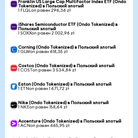
Franklin US Large Cap Multifactor Index ETF (Ondo
Tokenized) в Польский злотый
1 FLQLon равен 296,36 zł
iShares Semiconductor ETF (Ondo Tokenized) в
Польский злотый
1 SOXXon равен 2 002,96 zł
Corning (Ondo Tokenized) в Польский злотый
1 GLWon равен 618,35 zł
Costco (Ondo Tokenized) в Польский злотый
1 COSTon равен 3 534,84 zł
Eaton (Ondo Tokenized) в Польский злотый
1 ETNon равен 1 671,72 zł
Nike (Ondo Tokenized) в Польский злотый
1 NKEon равен 158,64 zł
Accenture (Ondo Tokenized) в Польский злотый
1 ACNon равен 665,95 zł