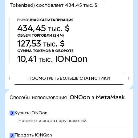
Tokenized) составляет 434,45 тыс. $.
РЫНОЧНАЯ КАПИТАЛИЗАЦИЯ
434,45 тыс. $
ОБЪЕМ ТОРГОВЛИ
(24 Ч)
127,53 тыс. $
СУММА ТОКЕНОВ В ОБОРОТЕ
10,41 тыс.
IONQon
ПОСМОТРЕТЬ БОЛЬШЕ СТАТИСТИКИ
ПОСМОТРЕТЬ БОЛЬШЕ СТАТИСТИКИ
Способы использования IONQon в MetaMask
Купить IONQon
Начните всего за пару нажатий.
Продать IONQon