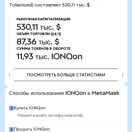
Tokenized) составляет 530,11 тыс. $.
РЫНОЧНАЯ КАПИТАЛИЗАЦИЯ
530,11 тыс. $
ОБЪЕМ ТОРГОВЛИ
(24 Ч)
87,36 тыс. $
СУММА ТОКЕНОВ В ОБОРОТЕ
11,93 тыс.
IONQon
ПОСМОТРЕТЬ БОЛЬШЕ СТАТИСТИКИ
ПОСМОТРЕТЬ БОЛЬШЕ СТАТИСТИКИ
Способы использования IONQon в MetaMask
Купить IONQon
Начните всего за пару нажатий.
Продать IONQon