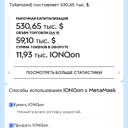
Tokenized) составляет 530,65 тыс. $.
РЫНОЧНАЯ КАПИТАЛИЗАЦИЯ
530,65 тыс. $
ОБЪЕМ ТОРГОВЛИ
(24 Ч)
59,10 тыс. $
СУММА ТОКЕНОВ В ОБОРОТЕ
11,93 тыс.
IONQon
ПОСМОТРЕТЬ БОЛЬШЕ СТАТИСТИКИ
ПОСМОТРЕТЬ БОЛЬШЕ СТАТИСТИКИ
Способы использования IONQon в MetaMask
Купить IONQon
Начните всего за пару нажатий.
Продать IONQon