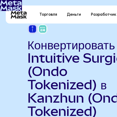
Торговля
Деньги
Разработчик
Конвертировать
Intuitive Surgi
(Ondo
Tokenized) в
Kanzhun (On
Tokenized)