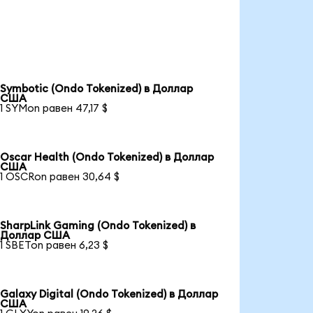
Symbotic (Ondo Tokenized) в Доллар
США
1 SYMon равен 47,17 $
Oscar Health (Ondo Tokenized) в Доллар
США
1 OSCRon равен 30,64 $
SharpLink Gaming (Ondo Tokenized) в
Доллар США
1 SBETon равен 6,23 $
Galaxy Digital (Ondo Tokenized) в Доллар
США