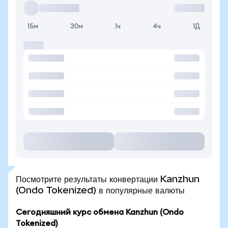
15м
30м
1ч
4ч
1Д
Посмотрите результаты конвертации Kanzhun
(Ondo Tokenized) в популярные валюты
Сегодняшний курс обмена Kanzhun (Ondo
Tokenized)