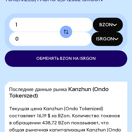
BZON
ISRGON
ОБМЕНЯТЬ BZON НА ISRGON
Последние данные рынка Kanzhun (Ondo
Tokenized)
Текущая цена Kanzhun (Ondo Tokenized)
составляет 16,19 $ за BZon. Количество токенов
в обращении 438,72 BZon показывает, что
общая рыночная капитализация Kanzhun (Ondo