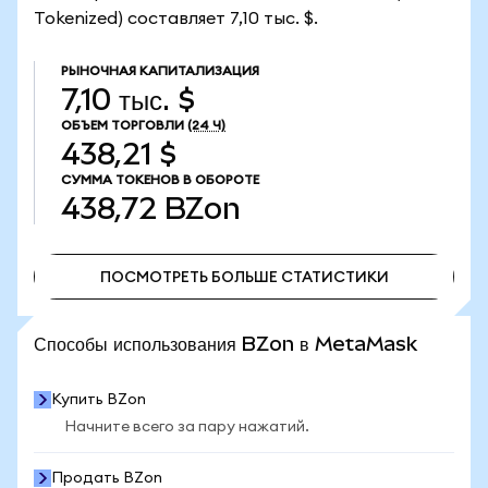
Tokenized) составляет 7,10 тыс. $.
РЫНОЧНАЯ КАПИТАЛИЗАЦИЯ
7,10 тыс. $
ОБЪЕМ ТОРГОВЛИ
(24 Ч)
438,21 $
СУММА ТОКЕНОВ В ОБОРОТЕ
438,72
BZon
ПОСМОТРЕТЬ БОЛЬШЕ СТАТИСТИКИ
ПОСМОТРЕТЬ БОЛЬШЕ СТАТИСТИКИ
Способы использования BZon в MetaMask
Купить BZon
Начните всего за пару нажатий.
Продать BZon