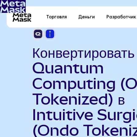
Торговля
Деньги
Разработчик
Конвертировать
Quantum
Computing (
Tokenized) в
Intuitive Surgi
(Ondo Tokeni