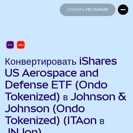
СКАЧАТЬ METAMASK
СКАЧАТЬ METAMASK
Конвертировать iShares
US Aerospace and
Defense ETF (Ondo
Tokenized) в Johnson &
Johnson (Ondo
Tokenized) (ITAon в
JNJon)