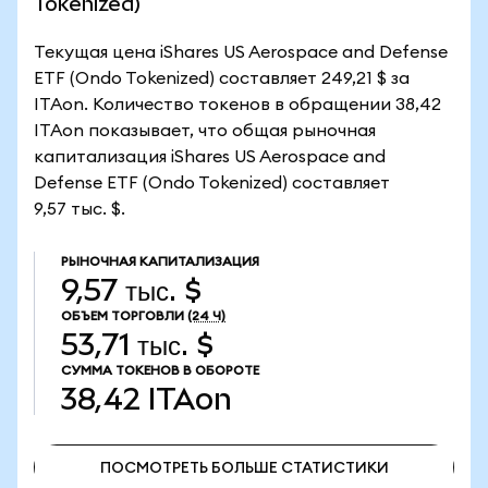
Tokenized)
Текущая цена iShares US Aerospace and Defense
ETF (Ondo Tokenized) составляет 249,21 $ за
ITAon. Количество токенов в обращении 38,42
ITAon показывает, что общая рыночная
капитализация iShares US Aerospace and
Defense ETF (Ondo Tokenized) составляет
9,57 тыс. $.
РЫНОЧНАЯ КАПИТАЛИЗАЦИЯ
9,57 тыс. $
ОБЪЕМ ТОРГОВЛИ
(24 Ч)
53,71 тыс. $
СУММА ТОКЕНОВ В ОБОРОТЕ
38,42
ITAon
ПОСМОТРЕТЬ БОЛЬШЕ СТАТИСТИКИ