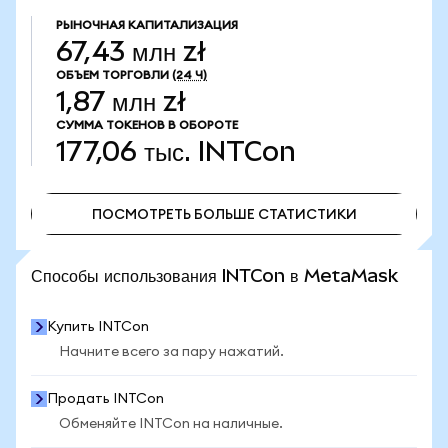
РЫНОЧНАЯ КАПИТАЛИЗАЦИЯ
67,43 млн zł
ОБЪЕМ ТОРГОВЛИ
(24 Ч)
1,87 млн zł
СУММА ТОКЕНОВ В ОБОРОТЕ
177,06 тыс.
INTCon
ПОСМОТРЕТЬ БОЛЬШЕ СТАТИСТИКИ
ПОСМОТРЕТЬ БОЛЬШЕ СТАТИСТИКИ
Способы использования INTCon в MetaMask
Купить INTCon
Начните всего за пару нажатий.
Продать INTCon
Обменяйте INTCon на наличные.