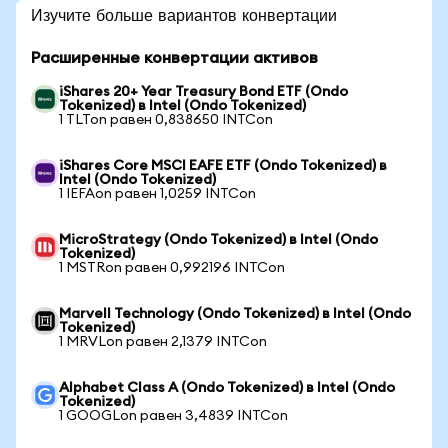
Изучите больше вариантов конвертации
Расширенные конвертации активов
iShares 20+ Year Treasury Bond ETF (Ondo
Tokenized) в Intel (Ondo Tokenized)
1 TLTon равен 0,838650 INTCon
iShares Core MSCI EAFE ETF (Ondo Tokenized) в
Intel (Ondo Tokenized)
1 IEFAon равен 1,0259 INTCon
MicroStrategy (Ondo Tokenized) в Intel (Ondo
Tokenized)
1 MSTRon равен 0,992196 INTCon
Marvell Technology (Ondo Tokenized) в Intel (Ondo
Tokenized)
1 MRVLon равен 2,1379 INTCon
Alphabet Class A (Ondo Tokenized) в Intel (Ondo
Tokenized)
1 GOOGLon равен 3,4839 INTCon