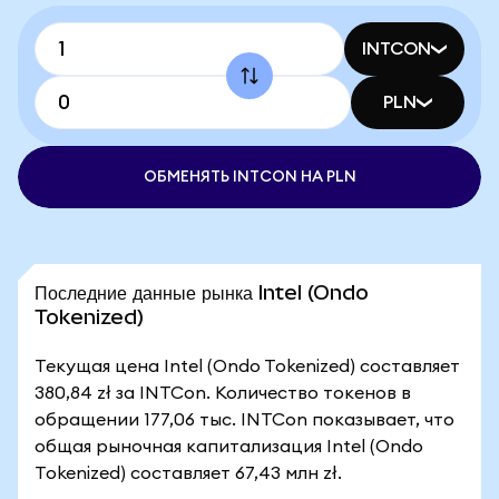
INTCON
PLN
ОБМЕНЯТЬ INTCON НА PLN
Последние данные рынка Intel (Ondo
Tokenized)
Текущая цена Intel (Ondo Tokenized) составляет
380,84 zł за INTCon. Количество токенов в
обращении 177,06 тыс. INTCon показывает, что
общая рыночная капитализация Intel (Ondo
Tokenized) составляет 67,43 млн zł.