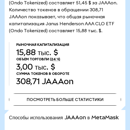
(Ondo Tokenized) составляет 51,45 $ за JAAAon.
Количество токенов в обращении 308,71
JAAAon показывает, что общая рыночная
капитализация Janus Henderson AAA CLO ETF
(Ondo Tokenized) составляет 15,88 тыс. $.
РЫНОЧНАЯ КАПИТАЛИЗАЦИЯ
15,88 тыс. $
ОБЪЕМ ТОРГОВЛИ
(24 Ч)
3,00 тыс. $
СУММА ТОКЕНОВ В ОБОРОТЕ
308,71
JAAAon
ПОСМОТРЕТЬ БОЛЬШЕ СТАТИСТИКИ
ПОСМОТРЕТЬ БОЛЬШЕ СТАТИСТИКИ
Способы использования JAAAon в MetaMask