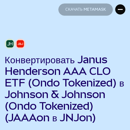
СКАЧАТЬ METAMASK
СКАЧАТЬ METAMASK
Конвертировать Janus
Henderson AAA CLO
ETF (Ondo Tokenized) в
Johnson & Johnson
(Ondo Tokenized)
(JAAAon в JNJon)