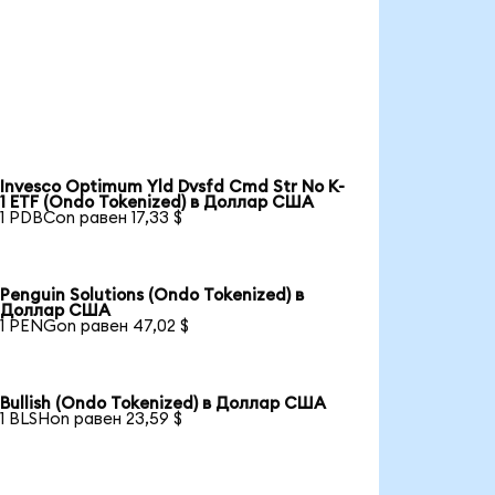
Invesco Optimum Yld Dvsfd Cmd Str No K-
1 ETF (Ondo Tokenized) в Доллар США
1 PDBCon равен 17,33 $
Penguin Solutions (Ondo Tokenized) в
Доллар США
1 PENGon равен 47,02 $
Bullish (Ondo Tokenized) в Доллар США
1 BLSHon равен 23,59 $