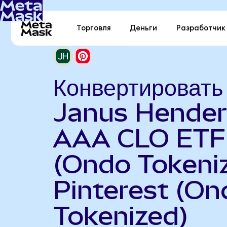
Торговля
Деньги
Разработчик
Конвертировать
Janus Hende
AAA CLO ETF
(Ondo Tokeniz
Pinterest (On
Tokenized)