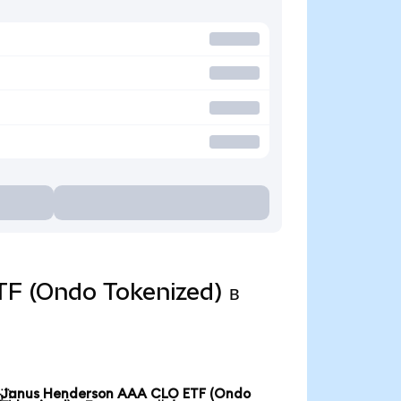
TF (Ondo Tokenized) в
Janus Henderson AAA CLO ETF (Ondo